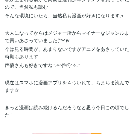
ので、当然私も読む
そんな環境にいたら、当然私も漫画が好きになります♬
大人になってからはメジャー所からマイナーなジャンルま
で買いあさっていました(*^^)v
今は見る時間が、あまりないですがアニメをあさっていた
時期もあります
声優さんも好きですね°˖✧◝(⁰▿⁰)◜✧˖°
現在はスマホに漫画アプリを４ついれて、ちまちま読んで
ます☆
きっと漫画は読み続けるんだろうなと思う今日この頃でし
た！