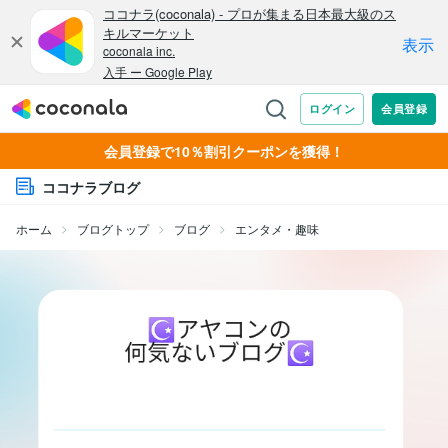
会員登録で10％割引クーポンを獲得！
ココナラブログ
ホーム
ブログトップ
ブログ
エンタメ・趣味