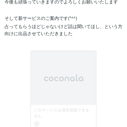
今後も頑張っていきますのでよろしくお願いいたします
そして新サービスのご案内です(*^^)
占ってもらうほどじゃないけど話は聞いてほし、という方
向けに出品させていただきました