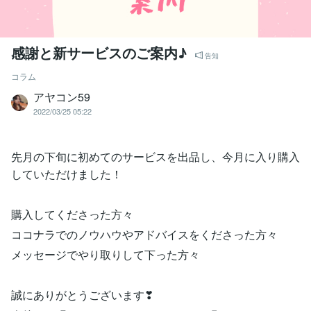
感謝と新サービスのご案内♪
告知
コラム
アヤコン59
2022/03/25 05:22
先月の下旬に初めてのサービスを出品し、今月に入り購入
していただけました！
購入してくださった方々
ココナラでのノウハウやアドバイスをくださった方々
メッセージでやり取りして下った方々
誠にありがとうございます❣