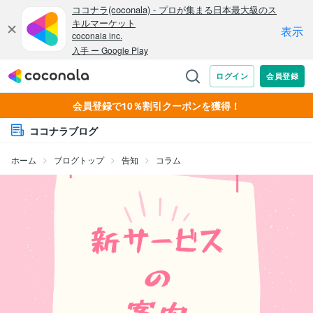
会員登録で10％割引クーポンを獲得！
ココナラブログ
ホーム
ブログトップ
告知
コラム