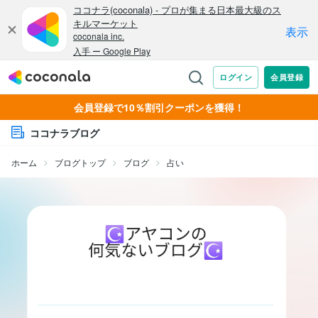
会員登録で10％割引クーポンを獲得！
ココナラブログ
ホーム
ブログトップ
ブログ
占い