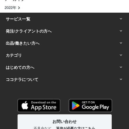
2022年