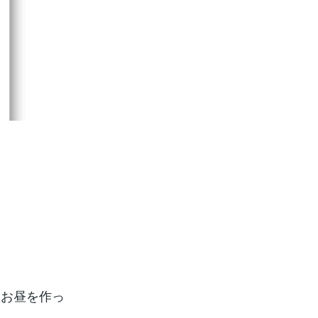
、お昼を作っ