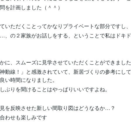
問を計画しました（＾＾）
ていただくことってかなりプライベートな部分ですし
…、の２家族がお話しをする、ということで私はドキ
かに、スムーズに見学させていただくことができまし
神動線！」と感激されていて、新居づくりの参考にし
良い時間になりました。
しぶりを聞けることはやっぱりいいですよね。
見を反映させた新しい間取り図はどうなるか…？
合わせも楽しみです