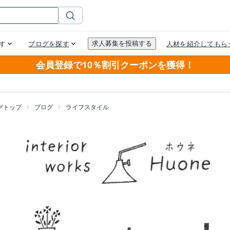
会員登録で10％割引クーポンを獲得！
グトップ
ブログ
ライフスタイル