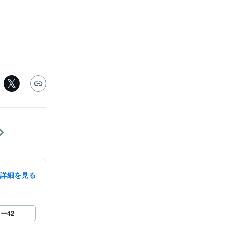
詳細を見る
ロー
42