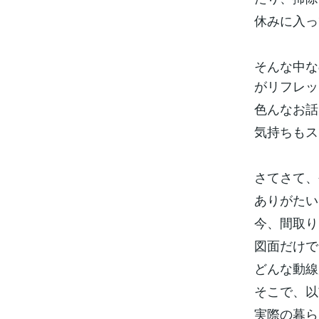
休みに入っ
そんな中な
がリフレッ
色んなお話
気持ちもス
さてさて、
ありがたい
今、間取り
図面だけで
どんな動線
そこで、以
実際の暮ら