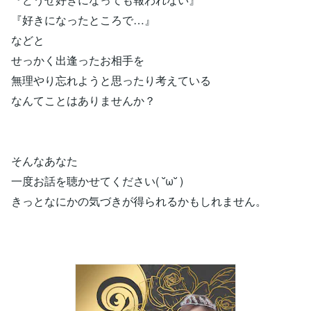
『好きになったところで…』
などと
せっかく出逢ったお相手を
無理やり忘れようと思ったり考えている
なんてことはありませんか？
そんなあなた
一度お話を聴かせてください( ˘ω˘ )
きっとなにかの気づきが得られるかもしれません。