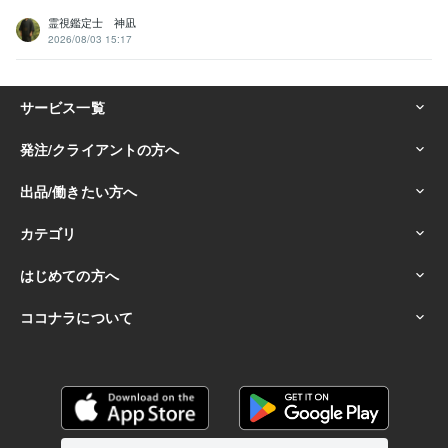
霊視鑑定士 神凪
2026/08/03 15:17