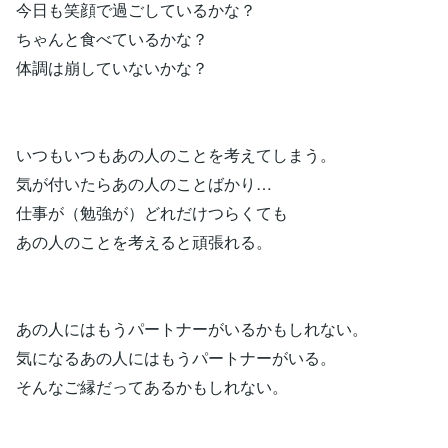
今日も笑顔で過ごしているかな？
ちゃんと食べているかな？
体調は崩していないかな？
いつもいつもあの人のことを考えてしまう。
気が付いたらあの人のことばかり…
仕事が（勉強が）どれだけつらくても
あの人のことを考えると頑張れる。
あの人にはもうパートナーがいるかもしれない。
気になるあの人にはもうパートナーがいる。
そんなご縁だってあるかもしれない。