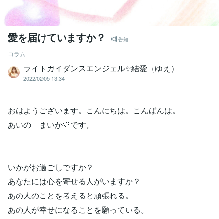
愛を届けていますか？
告知
コラム
ライトガイダンスエンジェル✨結愛（ゆえ）
2022/02/05 13:34
おはようございます。こんにちは。こんばんは。
あいの まいか💛です。
いかがお過ごしですか？
あなたには心を寄せる人がいますか？
あの人のことを考えると頑張れる。
あの人が幸せになることを願っている。