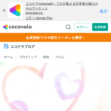
会員登録で10％割引クーポンを獲得！
ココナラブログ
ホーム
ブログトップ
告知
コラム