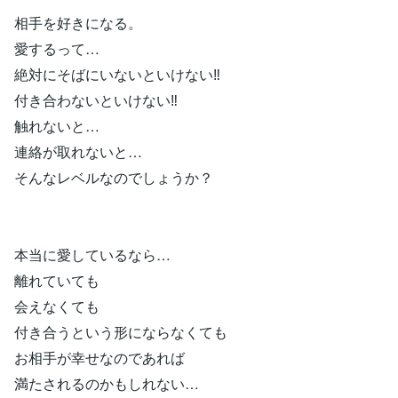
相手を好きになる。
愛するって…
絶対にそばにいないといけない‼
付き合わないといけない‼
触れないと…
連絡が取れないと…
そんなレベルなのでしょうか？
本当に愛しているなら…
離れていても
会えなくても
付き合うという形にならなくても
お相手が幸せなのであれば
満たされるのかもしれない…