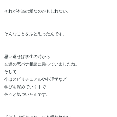
それが本当の愛なのかもしれない。
そんなことをふと思ったんです。
思い返せば学生の時から
友達の恋バナ相談に乗っていましたね。
そして
今はスピリチュアルや心理学など
学びを深めていく中で
色々と気づいたんです。
『どうせ好きになっても報われない』