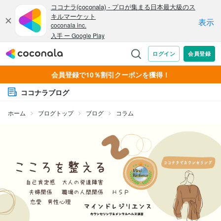
会員登録で10％割引クーポンを獲得！
ココナラブログ
ホーム
ブログトップ
ブログ
コラム