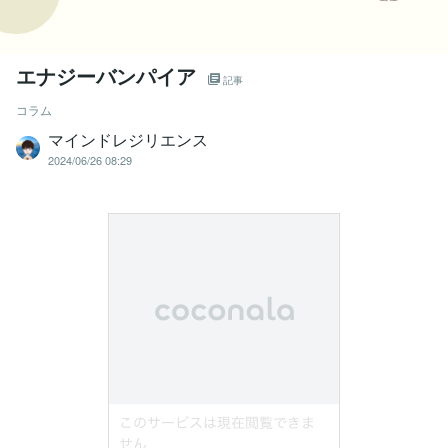
エナジーバンパイア
記事
コラム
マインドレジリエンス
2024/06/26 08:29