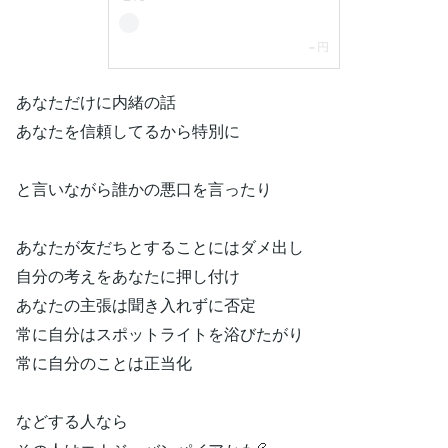
あなただけに内緒の話
あなたを信頼してるから特別に
と言いながら誰かの悪口を言ったり
あなたが友だちとすることにはダメ出し
自分の考えをあなたに押し付け
あなたの主張は聞き入れずに否定
常に自分はスポットライトを浴びたがり
常に自分のことは正当化
などする人なら