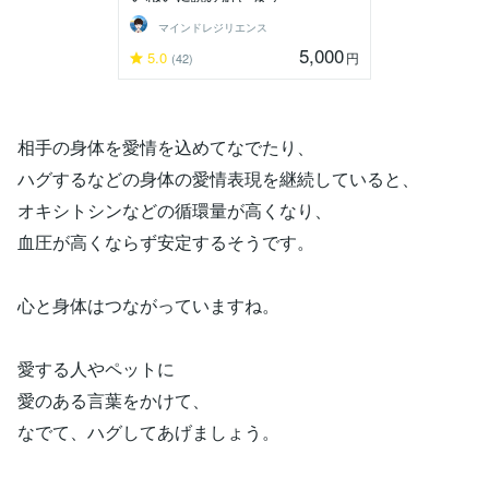
マインドレジリエンス
5,000
5.0
円
(42)
相手の身体を愛情を込めてなでたり、
ハグするなどの身体の愛情表現を継続していると、
オキシトシンなどの循環量が高くなり、
血圧が高くならず安定するそうです。
心と身体はつながっていますね。
愛する人やペットに
愛のある言葉をかけて、
なでて、ハグしてあげましょう。