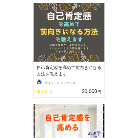
自己肯定感を高めて前向きになる
方法を教えます
マインドレジリエンス
20,000
5.0
円
(5)