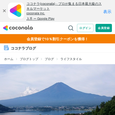
会員登録で10％割引クーポンを獲得！
ココナラブログ
ホーム
ブログトップ
ブログ
ライフスタイル