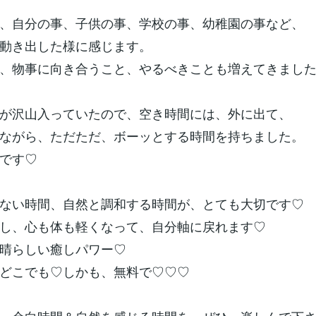
、自分の事、子供の事、学校の事、幼稚園の事など、
動き出した様に感じます。
、物事に向き合うこと、やるべきことも増えてきまし
が沢山入っていたので、空き時間には、外に出て、
ながら、ただただ、ボーッとする時間を持ちました。
です♡
ない時間、自然と調和する時間が、とても大切です♡
し、心も体も軽くなって、自分軸に戻れます♡
晴らしい癒しパワー♡
どこでも♡しかも、無料で♡♡♡