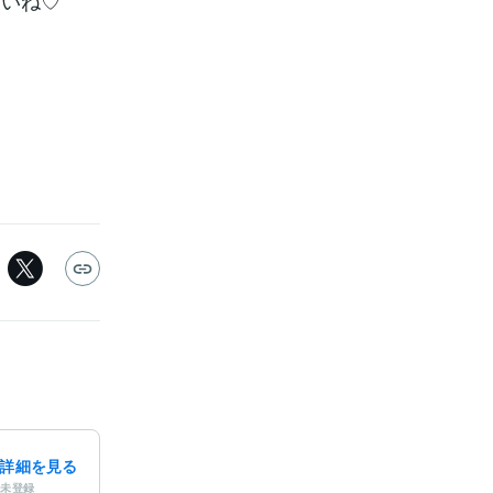
さいね♡
詳細を見る
未登録