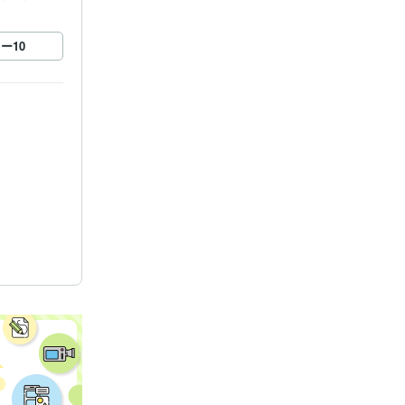
ロー
10