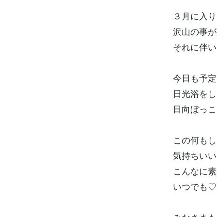
３月に入り
沢山の事が
それに伴い
今日も予定
日光浴をし
日向ぼっこ
この何もし
気持ちいい
こんなに素
いつでも♡