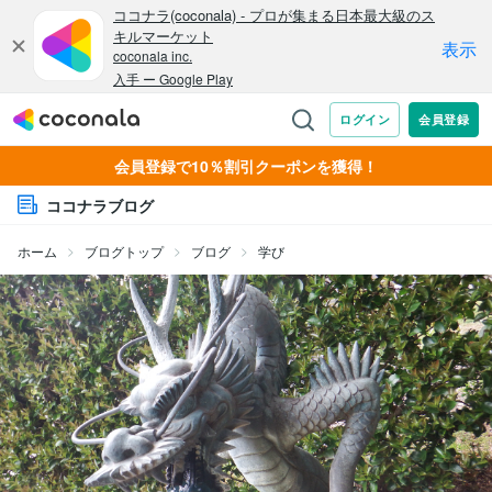
会員登録で10％割引クーポンを獲得！
ココナラブログ
ホーム
ブログトップ
ブログ
学び