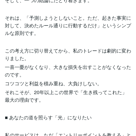
そして、一つの結論にたどり着きます。
それは、「予測しようとしないこと。ただ、起きた事実に
対して、決めたルール通りに行動するだけ」というシンプ
ルな原則です。
この考え方に切り替えてから、私のトレードは劇的に変わ
りました。
一喜一憂がなくなり、大きな損失を出すことがなくなった
のです。
コツコツと利益を積み重ね、大負けしない。
それこそが、20年以上この世界で「生き残ってこれた」
最大の理由です。
■ あなたの道を照らす「光」になりたい
私のサービスは、ただ「エントリーポイントを教える」と