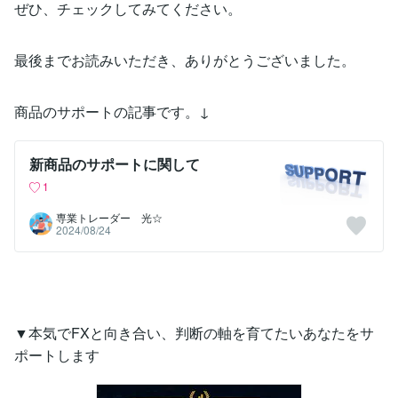
ぜひ、チェックしてみてください。
最後までお読みいただき、ありがとうございました。
商品のサポートの記事です。↓
新商品のサポートに関して
1
専業トレーダー 光☆
2024/08/24
▼本気でFXと向き合い、判断の軸を育てたいあなたをサ
ポートします