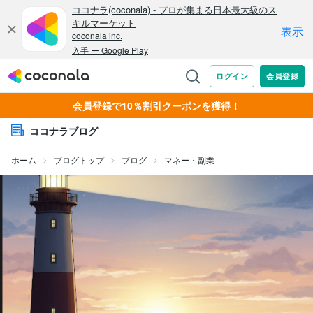
会員登録で10％割引クーポンを獲得！
ココナラブログ
ホーム
ブログトップ
ブログ
マネー・副業