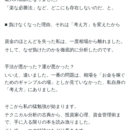
「楽な必勝法」など、どこにも存在しないのだ、と。
■ 負けなくなった理由、それは「考え方」を変えたから
資金のほとんどを失った私は、一度相場から離れました。
そして、なぜ負けたのかを徹底的に分析したのです。
手法が悪かった？運が悪かった？
いいえ、違いました。一番の問題は、相場を「お金を稼ぐ
ためのギャンブルの場」としか見ていなかった、私自身の
「考え方」にありました。
そこから私の猛勉強が始まります。
テクニカル分析の古典から、投資家心理、資金管理術ま
で、手に入る限りの本を読み漁りました。