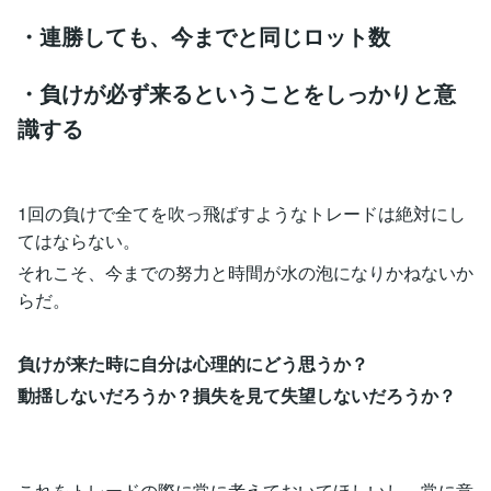
・連勝しても、今までと同じロット数
・負けが必ず来るということをしっかりと意
識する
1回の負けで全てを吹っ飛ばすようなトレードは絶対にし
てはならない。
それこそ、今までの努力と時間が水の泡になりかねないか
らだ。
負けが来た時に自分は心理的にどう思うか？
動揺しないだろうか？損失を見て失望しないだろうか？
これをトレードの際に常に考えておいてほしいし、常に意