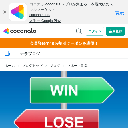
会員登録で10％割引クーポンを獲得！
ココナラブログ
ホーム
ブログトップ
ブログ
マネー・副業