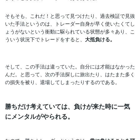
そもそも、これだ！と思って見つけたり、過去検証で見抜
いた手法というのは、トレーダー自身が早く使いたくてし
ょうがないという衝動に駆られている状態が多々あり、こ
ういう状況下でトレードをすると、
大抵負ける。
そして、この手法は違っていた。自分には才能はなかった
んだ。と思って、次の手法探しに旅出たり、はたまた多く
の損失を被り、退場してしまったりするのである。
勝ちだけ考えていては、負けが来た時に一気
にメンタルがやられる。