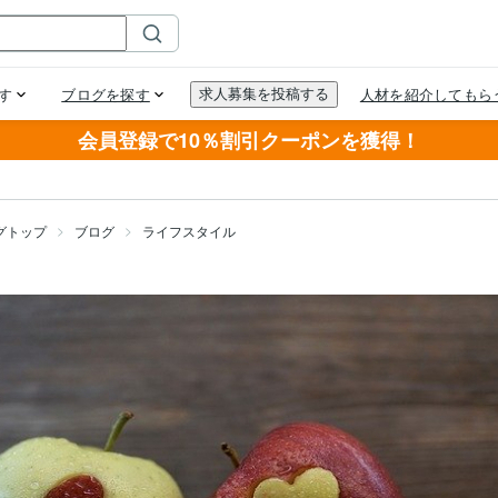
会員登録で10％割引クーポンを獲得！
グトップ
ブログ
ライフスタイル