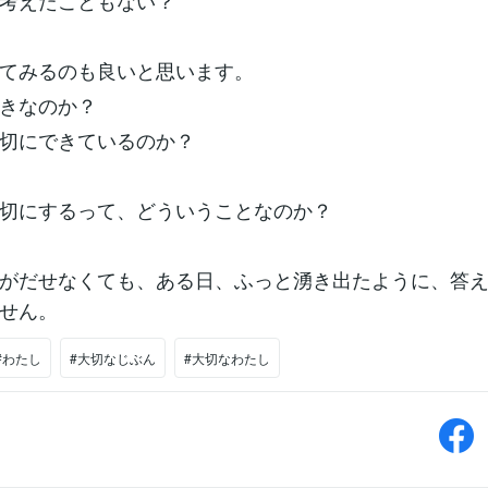
考えたこともない？
てみるのも良いと思います。
きなのか？
切にできているのか？
切にするって、どういうことなのか？
がだせなくても、ある日、ふっと湧き出たように、答
せん。
#わたし
#大切なじぶん
#大切なわたし