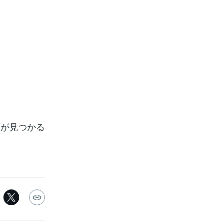
えが見つかる