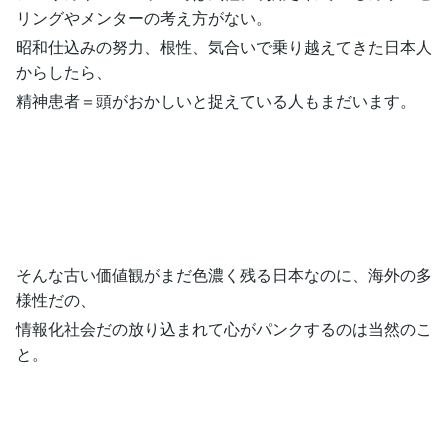
リングやメンターの考え方がない。
昭和仕込みの努力、根性、気合いで乗り越えてきた日本人
からしたら、
精神患者＝頭がおかしいと捉えている人もまだいます。
そんな古い価値観がまだ色濃く残る日本なのに、海外の多
様性だの、
情報化社会だの放り込まれて心がパンクするのは当然のこ
と。