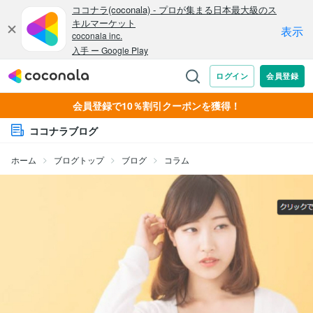
会員登録で10％割引クーポンを獲得！
ココナラブログ
ホーム
ブログトップ
ブログ
コラム