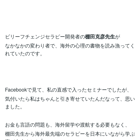
ビリーフチェンジセラピー開発者の
棚田克彦先生
が
なかなかの変わり者で、海外の心理の書物を読み漁ってく
れていたのです。
Facebookで見て、私の直感で入ったセミナーでしたが、
気付いたら私はちゃんと引き寄せていたんだなって、思い
ました。
お金も言語の問題も、海外留学や渡航する必要もなく、
棚田先生から海外最先端のセラピーを日本にいながら学ぶ