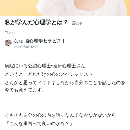
私が学んだ心理学とは？
記事
コラム
なな 脳心理学セラピスト
2024/07/05 12:09
病院にいる公認心理士•臨床心理士さん
というと、どれだけの心のスペシャリスト
さんかと思ってドキドキしながら自分のことを話したのを
今でも覚えてます。
そもそも自分の心の内を話すなんてなかなかないから、
「こんな事言って良いのかな？」