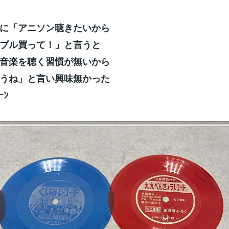
に「アニソン聴きたいから
ブル買って！」と言うと
音楽を聴く習慣が無いから
うね」と言い興味無かった
ｰﾝ