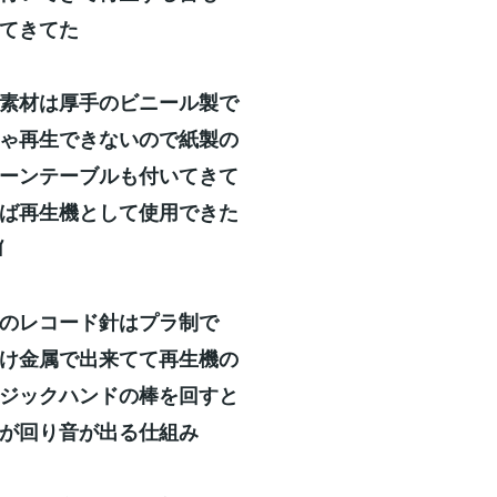
てきてた
素材は厚手のビニール製で
ゃ再生できないので紙製の
ーンテーブルも付いてきて
ば再生機として使用できた
ｲ
のレコード針はプラ制で
け金属で出来てて再生機の
ジックハンドの棒を回すと
が回り音が出る仕組み