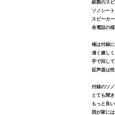
紙製のスピ
ソノシート
スピーカー
糸電話の様
俺は付録に
凄く嬉しく
手で回して
拡声器は性
付録のソノ
とても聞き
もっと良い
我が家には