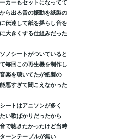
ーカーもセットになってて
から出る音の振動を紙製の
に伝達して紙を揺らし音を
に大きくする仕組みだった
ソノシートがついていると
て毎回この再生機を制作し
音楽を聴いてたが紙製の
能悪すぎて聞こえなかった
シートはアニソンが多く
たい歌ばかりだったから
音で聴きたかったけど当時
ターンテーブルが無い