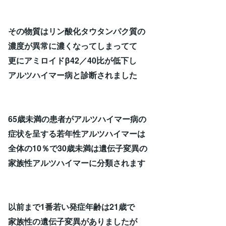
その物質はリン酸化タウタンパク質の
濃度が異常に濃くなってしまってて
更にアミロイドβ42／40比が低下し
アルツハイマー病と診断されました
65歳未満の患者がアルツハイマー病の
症状を呈する若年性アルツハイマーは
全体の10％で30歳未満は遺伝子変異の
家族性アルツハイマーに分類されます
以前まで1番若い発症年齢は21歳で
家族性の遺伝子変異がありましたが