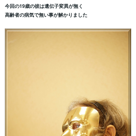
今回の19歳の彼は遺伝子変異が無く
高齢者の病気で無い事が解かりました