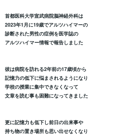
首都医科大学宣武病院脳神経外科は
2023年1月に19歳でアルツハイマーの
診断された男性の症例を医学誌の
アルツハイマー情報で報告しました
彼は病院を訪れる2年前の17歳頃から
記憶力の低下に悩まされるようになり
学校の授業に集中できなくなって
文章を読む事も困難になってきました
更に記憶力も低下し前日の出来事や
持ち物の置き場所も思い出せなくなり