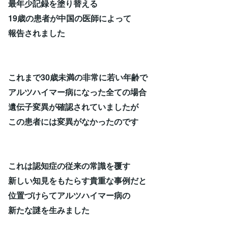
最年少記録を塗り替える
19歳の患者が中国の医師によって
報告されました
これまで30歳未満の非常に若い年齢で
アルツハイマー病になった全ての場合
遺伝子変異が確認されていましたが
この患者には変異がなかったのです
これは認知症の従来の常識を覆す
新しい知見をもたらす貴重な事例だと
位置づけらてアルツハイマー病の
新たな謎を生みました