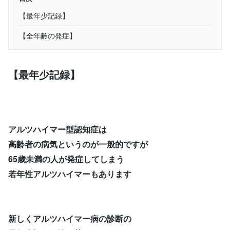
【最年少記録】
【全年齢の発症】
【最年少記録】
アルツハイマー型認知症は
高齢者の病気というのが一般的ですが
65歳未満の人が発症してしまう
若年性アルツハイマーもあります
新しくアルツハイマー病の診断の