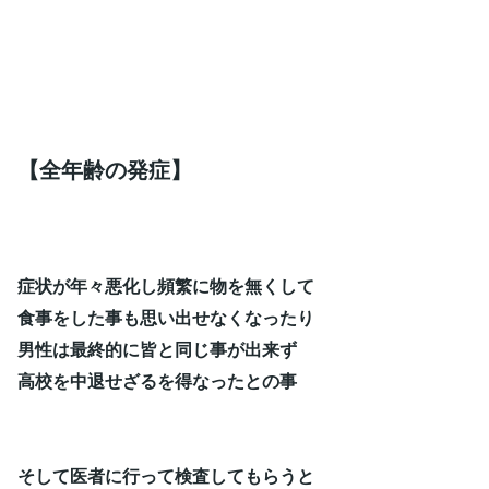
【全年齢の発症】
症状が年々悪化し頻繁に物を無くして
食事をした事も思い出せなくなったり
男性は最終的に皆と同じ事が出来ず
高校を中退せざるを得なったとの事
そして医者に行って検査してもらうと