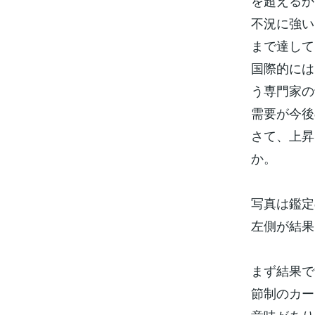
を超えるか
不況に強い
まで達して
国際的には
う専門家の
需要が今後
さて、上昇
か。
写真は鑑定
左側が結果
まず結果で
節制のカー