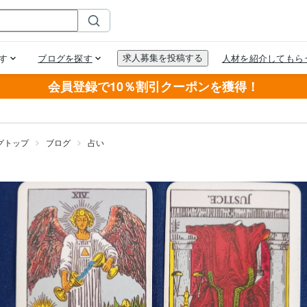
会員登録で10％割引クーポンを獲得！
グトップ
ブログ
占い