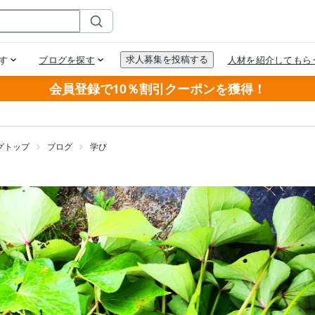
会員登録で10％割引クーポンを獲得！
グトップ
ブログ
学び