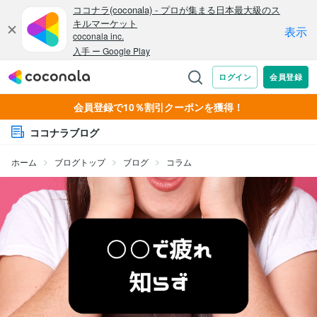
会員登録で10％割引クーポンを獲得！
ココナラブログ
ホーム
ブログトップ
ブログ
コラム