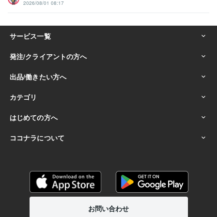
2026/08/01 08:17