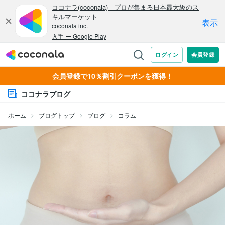
会員登録で10％割引クーポンを獲得！
ココナラブログ
ホーム
ブログトップ
ブログ
コラム