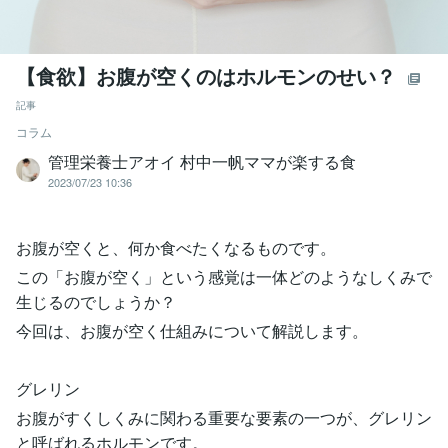
【食欲】お腹が空くのはホルモンのせい？
記事
コラム
管理栄養士アオイ 村中一帆ママが楽する食
2023/07/23 10:36
お腹が空くと、何か食べたくなるものです。
この「お腹が空く」という感覚は一体どのようなしくみで
生じるのでしょうか？
今回は、お腹が空く仕組みについて解説します。
グレリン
お腹がすくしくみに関わる重要な要素の一つが、グレリン
と呼ばれるホルモンです。