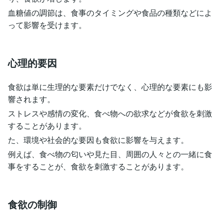
血糖値の調節は、食事のタイミングや食品の種類などによ
って影響を受けます。
心理的要因
食欲は単に生理的な要素だけでなく、心理的な要素にも影
響されます。
ストレスや感情の変化、食べ物への欲求などが食欲を刺激
することがあります。
た、環境や社会的な要因も食欲に影響を与えます。
例えば、食べ物の匂いや見た目、周囲の人々との一緒に食
事をすることが、食欲を刺激することがあります。
食欲の制御