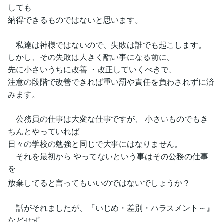
しても
納得できるものではないと思います。
私達は神様ではないので、失敗は誰でも起こします。
しかし、その失敗は大きく酷い事になる前に、
先に小さいうちに改善 ・改正していくべきで、
注意の段階で改善できれば重い罰や責任を負わされずに済
みます。
公務員の仕事は大変な仕事ですが、 小さいものでもき
ちんとやっていれば
日々の学校の勉強と同じで大事にはなりません。
それを最初から やってないという事はその公務の仕事
を
放棄してると言ってもいいのではないでしょうか？
話がそれましたが、『いじめ・差別・ハラスメント～』
などせず