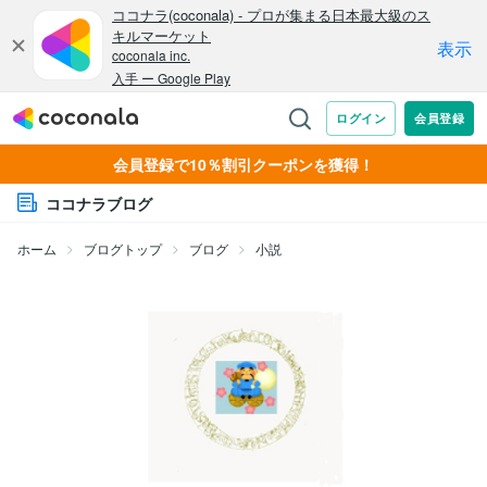
会員登録で10％割引クーポンを獲得！
ココナラブログ
ホーム
ブログトップ
ブログ
小説