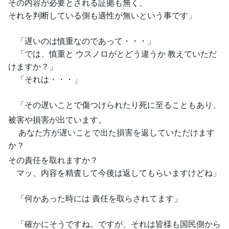
その内容が必要とされる証拠も無く、
それを判断している側も適性が無いという事です」
「遅いのは慎重なのであって・・・」
「では、慎重と ウスノロがとどう違うか 教えていただ
けますか？」
「それは・・・」
「その遅いことで傷つけられたり死に至ることもあり、
被害や損害が出ています。
あなた方が遅いことで出た損害を返していただけます
か？
その責任を取れますか？
マッ、内容を精査して今後は返してもらいますけどね」
「何かあった時には 責任を取らされてます」
「確かにそうですね。ですが、それは皆様も国民側から