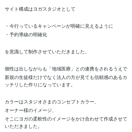
サイト構成はヨガスタジオとして
・今行っているキャンペーンが明確に見えるように
・予約導線の明確化
を意識して制作させていただきました。
個性は出しながらも「地域医療」との連携をされるうえで
新規の生徒様だけでなく法人の方が見ても信頼感のあるカ
ッチリした作りになっています。
カラーはスタジオさまのコンセプトカラー、
オーナー様のイメージ、
そこにヨガの柔軟性のイメージをかけ合わせて作成させて
いただきました。