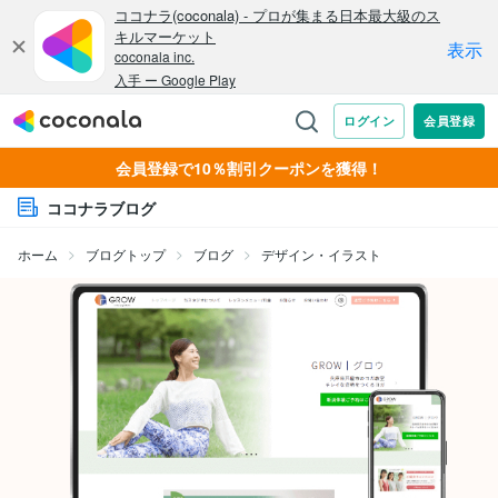
会員登録で10％割引クーポンを獲得！
ココナラブログ
ホーム
ブログトップ
ブログ
デザイン・イラスト