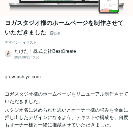
ヨガスタジオ様のホームページを制作させて
いただきました
記事
デザイン・イラスト
たけだ┊株式会社BestCreate
2024/06/23 13:36
grow-ashiya.com
ヨガスタジオ様のホームページをリニューアル制作させて
いただきました。
スタジオ名に込められた思いとオーナー様の強みを全面に
押し出したデザインになるよう、テキストや構成を、何度
もオーナー様と一緒に推敲させていただきました。