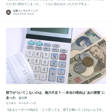
たたずに辞めてしまった」「うちに合わなかっただけですよ...
佐藤コンサルティング
2025/06/20 00:02
部下がついてこないのは、能力不足？──本当の理由は“あの習慣”に
あった
記事
ビジネス・マーケティング
【あるリーダーの悩み】「どう言っても、部下が動いてくれないんです」