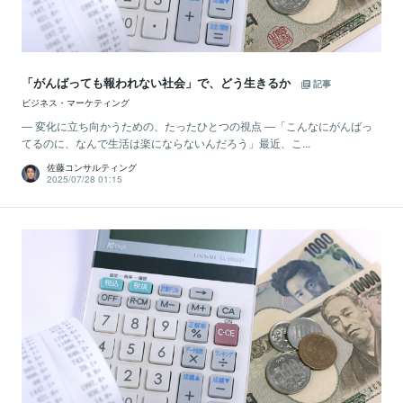
「がんばっても報われない社会」で、どう生きるか
記事
ビジネス・マーケティング
― 変化に立ち向かうための、たったひとつの視点 ―「こんなにがんばっ
てるのに、なんで生活は楽にならないんだろう」最近、こ...
佐藤コンサルティング
2025/07/28 01:15