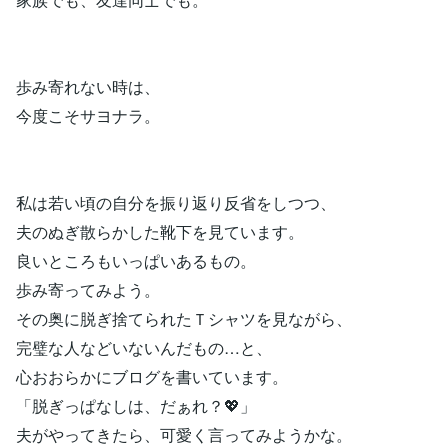
歩み寄れない時は、
今度こそサヨナラ。
私は若い頃の自分を振り返り反省をしつつ、
夫のぬぎ散らかした靴下を見ています。
良いところもいっぱいあるもの。
歩み寄ってみよう。
その奥に脱ぎ捨てられたＴシャツを見ながら、
完璧な人などいないんだもの…と、
心おおらかにブログを書いています。
「脱ぎっぱなしは、だぁれ？💖」
夫がやってきたら、可愛く言ってみようかな。