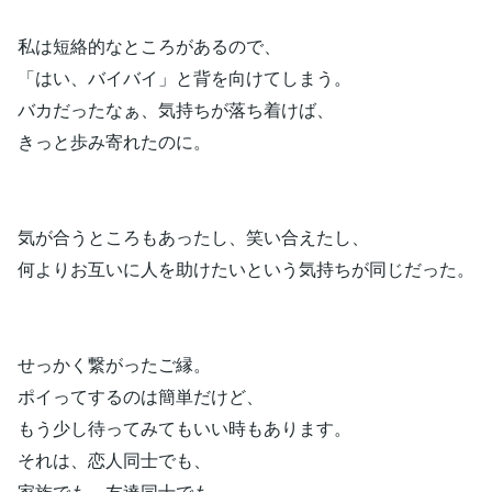
私は短絡的なところがあるので、
「はい、バイバイ」と背を向けてしまう。
バカだったなぁ、気持ちが落ち着けば、
きっと歩み寄れたのに。
気が合うところもあったし、笑い合えたし、
何よりお互いに人を助けたいという気持ちが同じだった。
せっかく繋がったご縁。
ポイってするのは簡単だけど、
もう少し待ってみてもいい時もあります。
それは、恋人同士でも、
家族でも、友達同士でも。