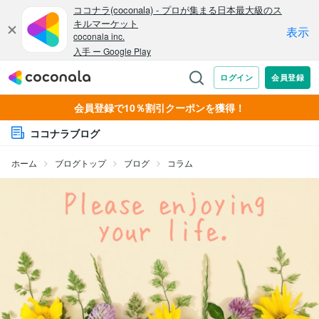
会員登録で10％割引クーポンを獲得！
ココナラブログ
ホーム
ブログトップ
ブログ
コラム