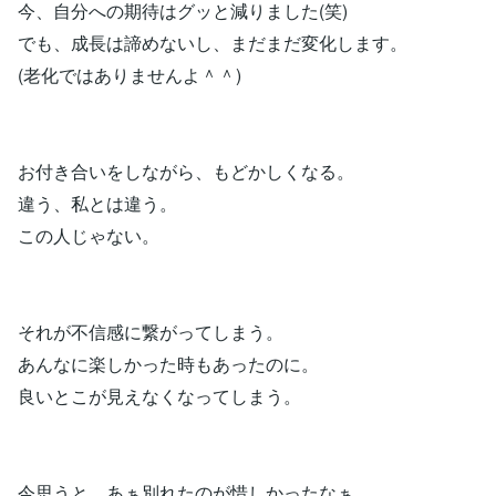
今、自分への期待はグッと減りました(笑)
でも、成長は諦めないし、まだまだ変化します。
(老化ではありませんよ＾＾)
お付き合いをしながら、もどかしくなる。
違う、私とは違う。
この人じゃない。
それが不信感に繋がってしまう。
あんなに楽しかった時もあったのに。
良いとこが見えなくなってしまう。
今思うと、あぁ別れたのが惜しかったなぁ、