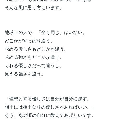
そんな風に思う方もいます。
地球上の人で、「全く同じ」はいない。
どこかがやっぱり違う。
求める優しさもどこかが違う。
求める強さもどこかが違う。
くれる優しさだって違うし、
見える強さも違う。
「理想とする優しさは自分が自分に課す。
相手には相手なりの優しさがあればいい。」
そう、あの頃の自分に教えてあげたいです。