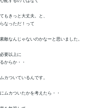
心配するのではなく
てもきっと大丈夫。と、
らなっただ！って
素敵なんじゃないのかなーと思いました。
必要以上に
るからか・・
ムカついているんです。
にムカついたかを考えたら・・