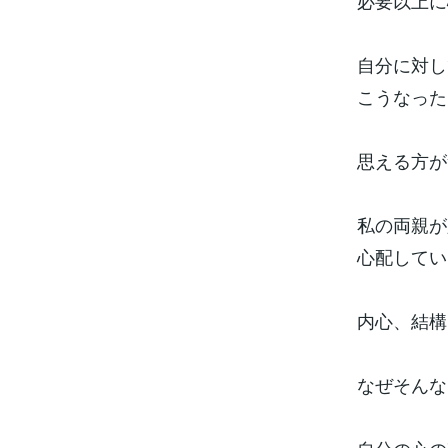
必要以上に
自分に対し
こうなった
思える方が
私の両親が
心配してい
内心、結構
なぜそんな