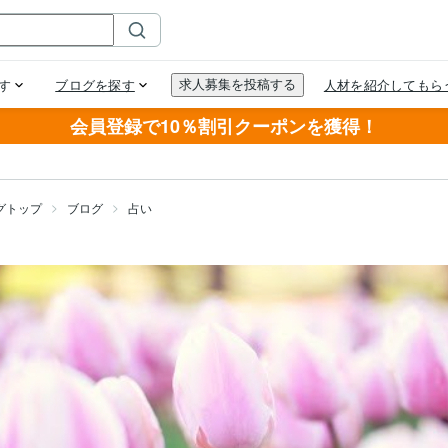
会員登録で10％割引クーポンを獲得！
グトップ
ブログ
占い