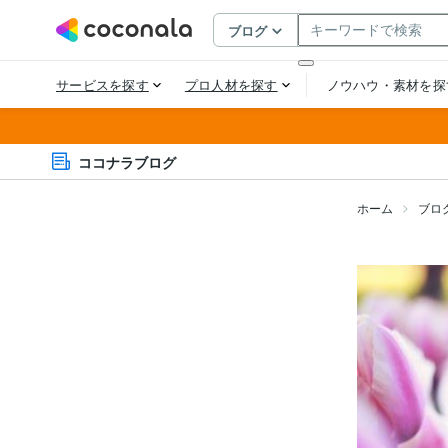
ココナラブログ
ホーム
ブロ