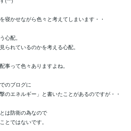
(^^)
を寝かせながら色々と考えてしまいます・・
う心配。
見られているのかを考える心配。
配事って色々ありますよね。
でのブログに
撃のエネルギー」と書いたことがあるのですが・・
とは防衛の為なので
ことではないです。