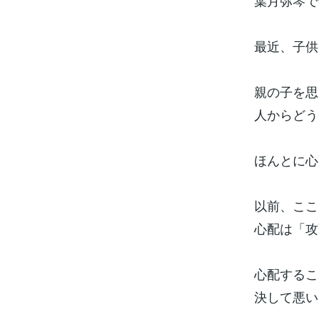
葉月弥琴です
最近、子供
親の子を思
人からどう
ほんとに心
以前、ここ
心配は「攻
心配するこ
決して悪い