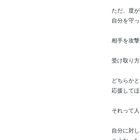
ただ、度が
自分を守っ
相手を攻撃
受け取り方
どちらかと
応援してほ
それって人
自分に対し