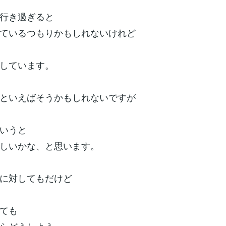
行き過ぎると
ているつもりかもしれないけれど
しています。
といえばそうかもしれないですが
いうと
しいかな、と思います。
に対してもだけど
ても