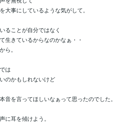
声を無視して
を大事にしているような気がして。
いることが自分ではなく
て生きているからなのかなぁ・・
から。
では
いのかもしれないけど
本音を言ってほしいなぁって思ったのでした。
声に耳を傾けよう。