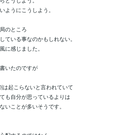
らどうしよう。
いようにこうしよう。
局のところ
している事なのかもしれない。
風に感じました。
書いたのですが
割は起こらないと言われていて
ても自分が思っているよりは
ないことが多いそうです。