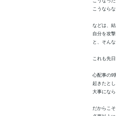
こうなった
こうならな
などは、結
自分を攻撃
と、そんな
これも先日
心配事の9
起きたとし
大事になら
だからこそ