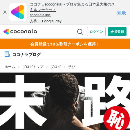
会員登録で10％割引クーポンを獲得！
ココナラブログ
ホーム
ブログトップ
ブログ
学び