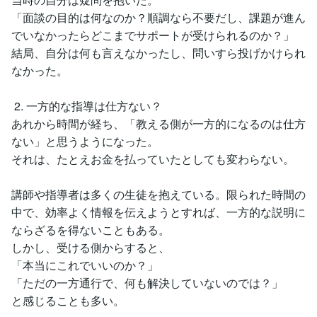
「面談の目的は何なのか？順調なら不要だし、課題が進ん
でいなかったらどこまでサポートが受けられるのか？」
結局、自分は何も言えなかったし、問いすら投げかけられ
なかった。
2. 一方的な指導は仕方ない？
あれから時間が経ち、「教える側が一方的になるのは仕方
ない」と思うようになった。
それは、たとえお金を払っていたとしても変わらない。
講師や指導者は多くの生徒を抱えている。限られた時間の
中で、効率よく情報を伝えようとすれば、一方的な説明に
ならざるを得ないこともある。
しかし、受ける側からすると、
「本当にこれでいいのか？」
「ただの一方通行で、何も解決していないのでは？」
と感じることも多い。