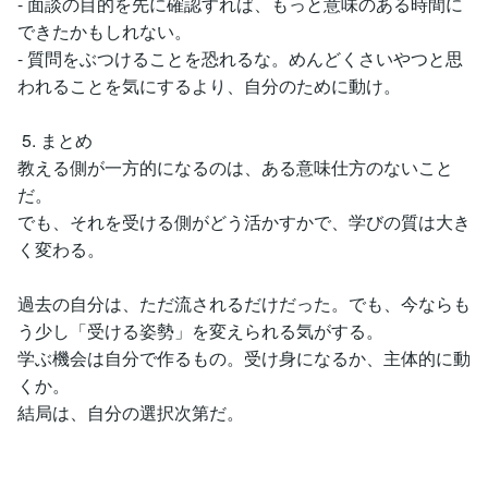
- 面談の目的を先に確認すれば、もっと意味のある時間に
できたかもしれない。
- 質問をぶつけることを恐れるな。めんどくさいやつと思
われることを気にするより、自分のために動け。
5. まとめ
教える側が一方的になるのは、ある意味仕方のないこと
だ。
でも、それを受ける側がどう活かすかで、学びの質は大き
く変わる。
過去の自分は、ただ流されるだけだった。でも、今ならも
う少し「受ける姿勢」を変えられる気がする。
学ぶ機会は自分で作るもの。受け身になるか、主体的に動
くか。
結局は、自分の選択次第だ。