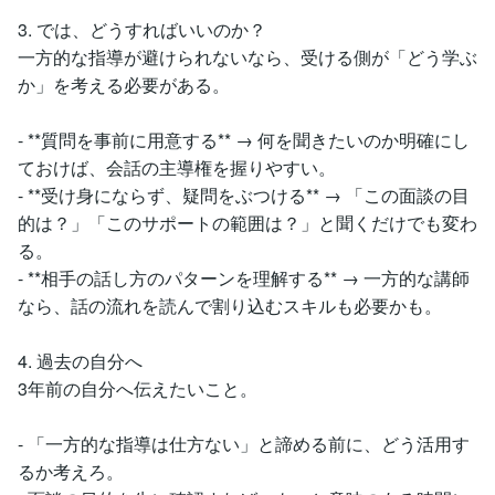
3. では、どうすればいいのか？
一方的な指導が避けられないなら、受ける側が「どう学ぶ
か」を考える必要がある。
- **質問を事前に用意する** → 何を聞きたいのか明確にし
ておけば、会話の主導権を握りやすい。
- **受け身にならず、疑問をぶつける** → 「この面談の目
的は？」「このサポートの範囲は？」と聞くだけでも変わ
る。
- **相手の話し方のパターンを理解する** → 一方的な講師
なら、話の流れを読んで割り込むスキルも必要かも。
4. 過去の自分へ
3年前の自分へ伝えたいこと。
- 「一方的な指導は仕方ない」と諦める前に、どう活用す
るか考えろ。