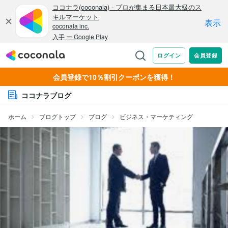
会員登録で10％割引クーポンを獲得！
ココナラブログ
ホーム
ブログトップ
ブログ
ビジネス・マーケティング