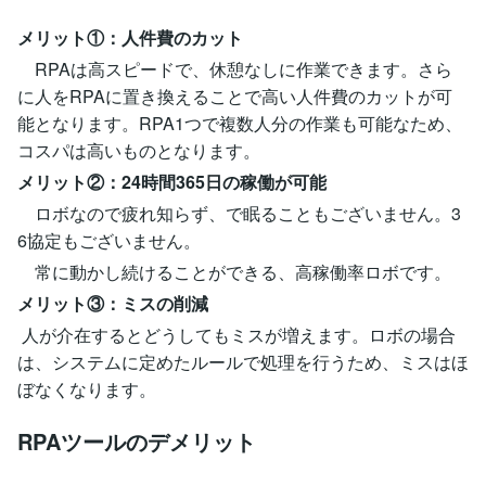
メリット①：人件費のカット
RPAは高スピードで、休憩なしに作業できます。さら
に人をRPAに置き換えることで高い人件費のカットが可
能となります。RPA1つで複数人分の作業も可能なため、
コスパは高いものとなります。
メリット②：24時間365日の稼働が可能
ロボなので疲れ知らず、で眠ることもございません。3
6協定もございません。
常に動かし続けることができる、高稼働率ロボです。
メリット③：ミスの削減
人が介在するとどうしてもミスが増えます。ロボの場合
は、システムに定めたルールで処理を行うため、ミスはほ
ぼなくなります。
RPAツールのデメリット