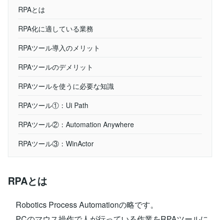
RPAとは
RPA化に適している業務
RPAツール導入のメリット
RPAツールのデメリット
RPAツールを使うに必要な知識
RPAツール①：Ui Path
RPAツール②：Automation Anywhere
RPAツール③：WinActor
RPAとは
Robotics Process Automationの略です。
PCのマウス操作で人が行っている作業をRPAツールに