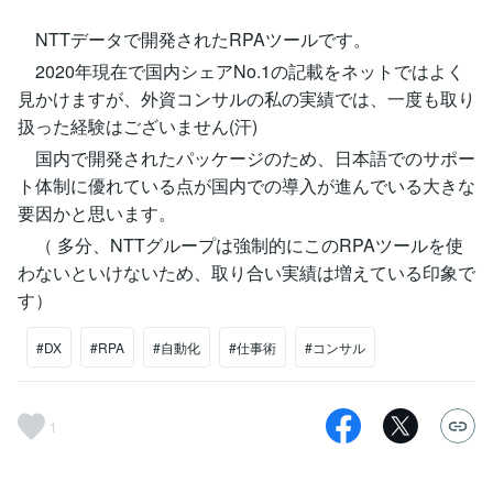
NTTデータで開発されたRPAツールです。
2020年現在で国内シェアNo.1の記載をネットではよく
見かけますが、外資コンサルの私の実績では、一度も取り
扱った経験はございません(汗)
国内で開発されたパッケージのため、日本語でのサポー
ト体制に優れている点が国内での導入が進んでいる大きな
要因かと思います。
（ 多分、NTTグループは強制的にこのRPAツールを使
わないといけないため、取り合い実績は増えている印象で
す）
#DX
#RPA
#自動化
#仕事術
#コンサル
1