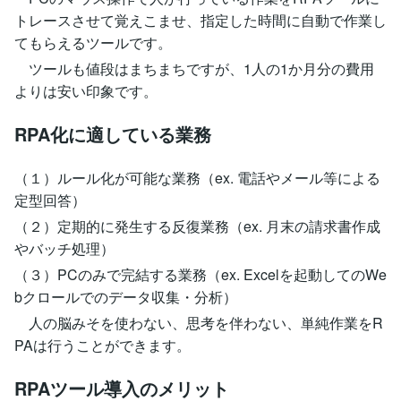
トレースさせて覚えこませ、指定した時間に自動で作業し
てもらえるツールです。
ツールも値段はまちまちですが、1人の1か月分の費用
よりは安い印象です。
RPA化に適している業務
（１）ルール化が可能な業務（ex. 電話やメール等による
定型回答）
（２）定期的に発生する反復業務（ex. 月末の請求書作成
やバッチ処理）
（３）PCのみで完結する業務（ex. Excelを起動してのWe
bクロールでのデータ収集・分析）
人の脳みそを使わない、思考を伴わない、単純作業をR
PAは行うことができます。
RPAツール導入のメリット