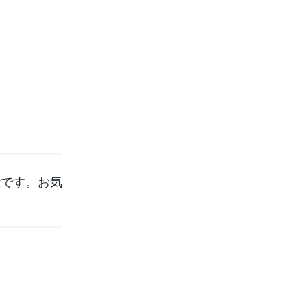
能です。お気