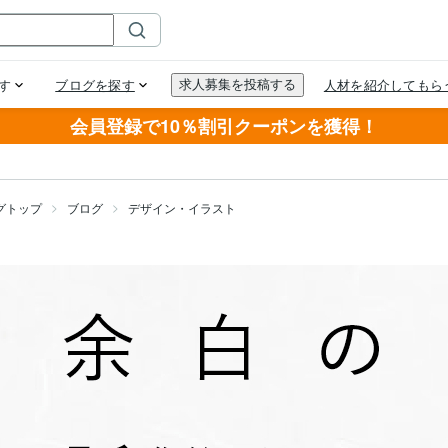
会員登録で10％割引クーポンを獲得！
グトップ
ブログ
デザイン・イラスト