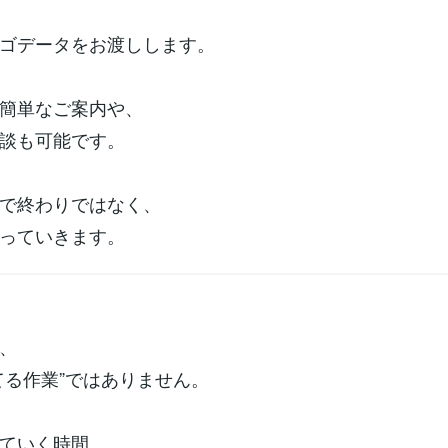
ゴデータをお渡しします。
簡単なご案内や、
談も可能です。
で終わりではなく、
っていきます。
、
てる作業”ではありません。
ていく時間。