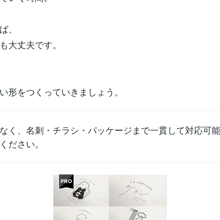
ば、
も大丈夫です。
い形をつくっていきましょう。
なく、名刺・チラシ・パッケージまで一貫して対応可
ください。