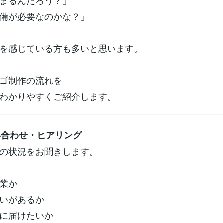
まるんだろう？」
備が必要なのかな？」
を感じている方も多いと思います。
ゴ制作の流れを
わかりやすくご紹介します。
問い合わせ・ヒアリング
の状況をお聞きします。
業か
いがあるか
に届けたいか