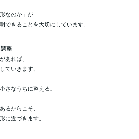
形なのか」が
明できることを大切にしています。
・調整
があれば、
していきます。
小さなうちに整える。
あるからこそ、
形に近づきます。