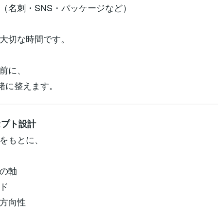
（名刺・SNS・パッケージなど）
大切な時間です。
前に、
一緒に整えます。
セプト設計
をもとに、
の軸
ド
方向性