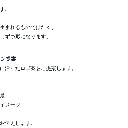
す。
生まれるものではなく、
しずつ形になります。
イン提案
に沿ったロゴ案をご提案します。
景
イメージ
お伝えします。