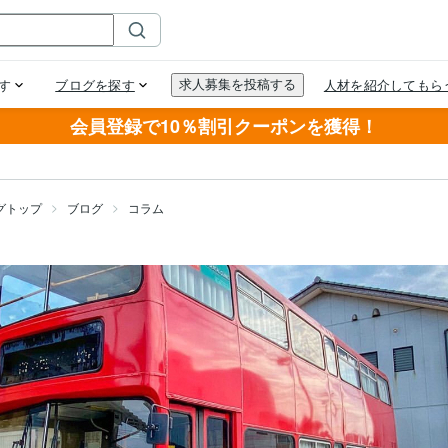
会員登録で10％割引クーポンを獲得！
グトップ
ブログ
コラム