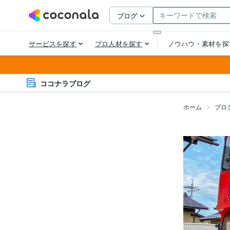
ココナラブログ
ホーム
ブロ