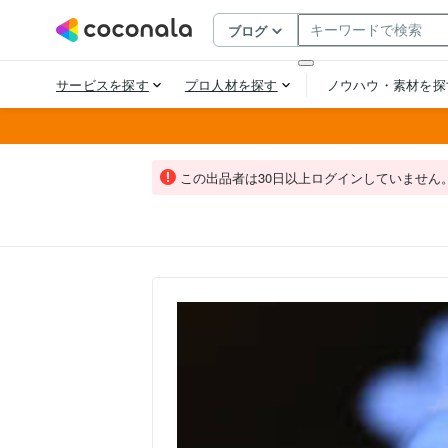
この出品者は30日以上ログインしていません