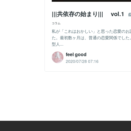
|||共依存の始まり||| vol.1
コラム
私が「これはおかしい」と思った恋愛のお
た。最初数ヶ月は、普通の恋愛関係でした
型人...
feel good
2020/07/28 07:16