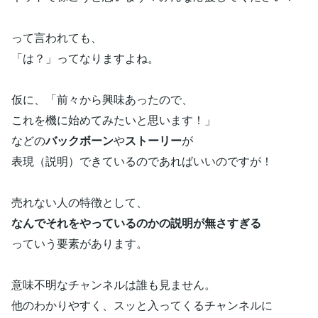
って言われても、
「は？」ってなりますよね。
仮に、「前々から興味あったので、
これを機に始めてみたいと思います！」
などの
バックボーン
や
ストーリー
が
表現（説明）できているのであればいいのですが！
売れない人の特徴として、
なんでそれをやっているのかの説明が無さすぎる
っていう要素があります。
意味不明なチャンネルは誰も見ません。
他のわかりやすく、スッと入ってくるチャンネルに