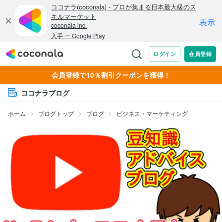
会員登録で10％割引クーポンを獲得！
ココナラブログ
ホーム
ブログトップ
ブログ
ビジネス・マーケティング