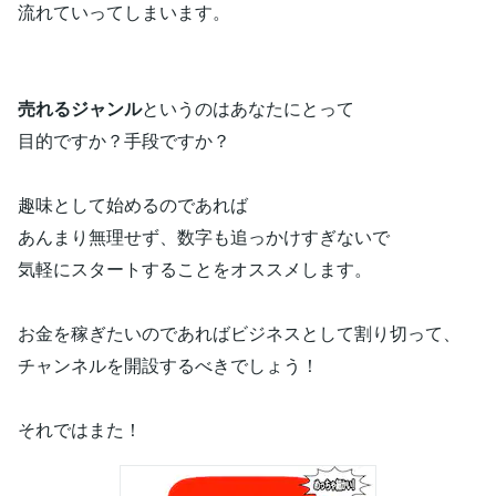
流れていってしまいます。
売れるジャンル
というのはあなたにとって
目的ですか？手段ですか？
趣味として始めるのであれば
あんまり無理せず、数字も追っかけすぎないで
気軽にスタートすることをオススメします。
お金を稼ぎたいのであればビジネスとして割り切って、
チャンネルを開設するべきでしょう！
それではまた！