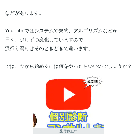
などがあります。
YouTubeではシステムや規約、アルゴリズムなどが
日々、少しずつ変化していますので
流行り廃りはそのときどきで違います。
では、今から始めるには何をやったらいいのでしょうか？
受付休止中