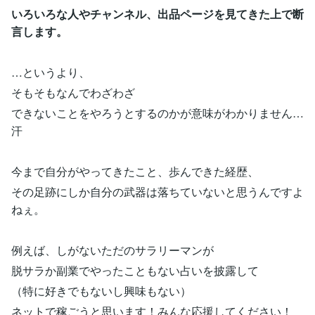
いろいろな人やチャンネル、出品ページを見てきた上で断
言します。
…というより、
そもそもなんでわざわざ
できないことをやろうとするのかが意味がわかりません…
汗
今まで自分がやってきたこと、歩んできた経歴、
その足跡にしか自分の武器は落ちていないと思うんですよ
ねぇ。
例えば、しがないただのサラリーマンが
脱サラか副業でやったこともない占いを披露して
（特に好きでもないし興味もない）
ネットで稼ごうと思います！みんな応援してください！