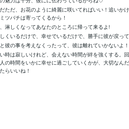
の魅力は十分、彼にに伝わっているからね♡
だただ、お花のように綺麗に咲いてればいい！追いか
ミツバチは寄ってくるから！
、淋しくなってあなたのところに帰って来るよ!
しくいるだけで、幸せでいるだけで、勝手に彼が戻っ
と彼の事を考えなくったって、彼は離れていかないよ
い時は寂しいけれど、会えない時間が絆を強くする。
人の時間をいかに幸せに過ごしていくかが、大切なん
たらいいね！