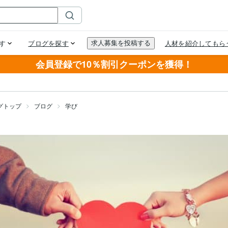
会員登録で10％割引クーポンを獲得！
グトップ
ブログ
学び