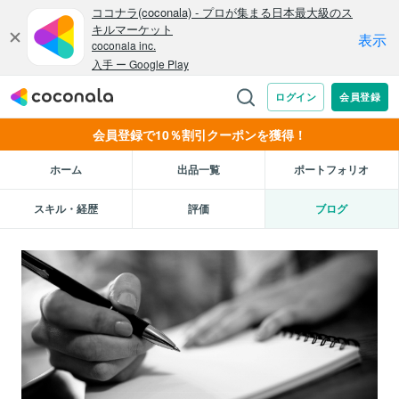
会員登録で10％割引クーポンを獲得！
ホーム
出品一覧
ポートフォリオ
スキル・経歴
評価
ブログ