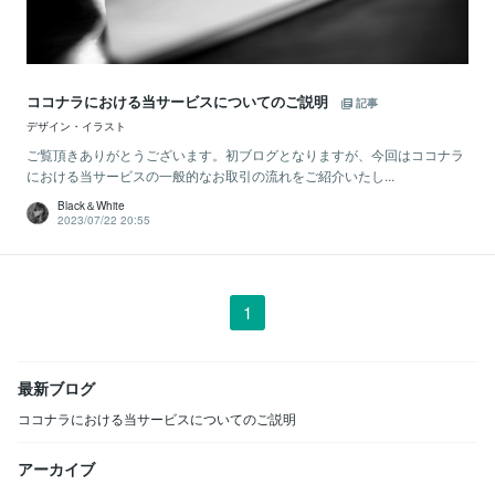
ココナラにおける当サービスについてのご説明
記事
デザイン・イラスト
ご覧頂きありがとうございます。初ブログとなりますが、今回はココナラ
における当サービスの一般的なお取引の流れをご紹介いたし...
Black＆White
2023/07/22 20:55
1
最新ブログ
ココナラにおける当サービスについてのご説明
アーカイブ