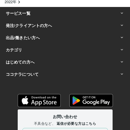
2022年