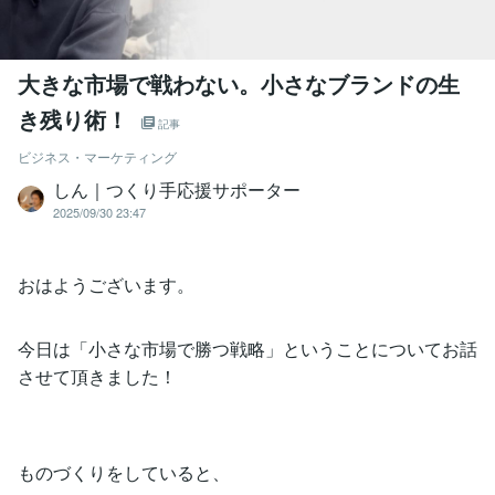
大きな市場で戦わない。小さなブランドの生
き残り術！
記事
ビジネス・マーケティング
しん｜つくり手応援サポーター
2025/09/30 23:47
おはようございます。
今日は「小さな市場で勝つ戦略」ということについてお話
させて頂きました！
ものづくりをしていると、