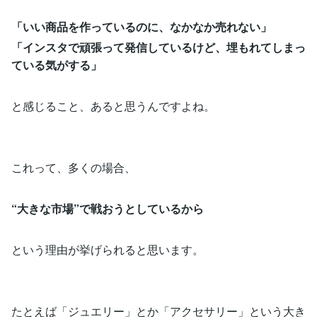
「いい商品を作っているのに、なかなか売れない」
「インスタで頑張って発信しているけど、埋もれてしまっ
ている気がする」
と感じること、あると思うんですよね。
これって、多くの場合、
“大きな市場”で戦おうとしているから
という理由が挙げられると思います。
たとえば「ジュエリー」とか「アクセサリー」という大き