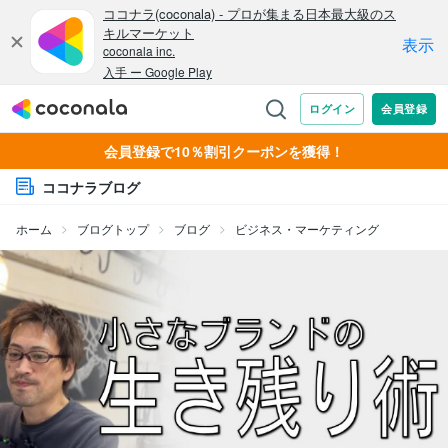
会員登録で10％割引クーポンを獲得！
ココナラブログ
ホーム
ブログトップ
ブログ
ビジネス・マーケティング