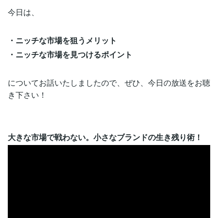
今日は、
・ニッチな市場を狙うメリット
・ニッチな市場を見つけるポイント
についてお話いたしましたので、ぜひ、今日の放送をお聴
き下さい！
大きな市場で戦わない。小さなブランドの生き残り術！