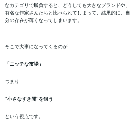
なカテゴリで勝負すると、どうしても大きなブランドや、
有名な作家さんたちと比べられてしまって、結果的に、自
分の存在が薄くなってしまいます。
そこで大事になってくるのが
「ニッチな市場」
つまり
“小さなすき間”を狙う
という視点です。