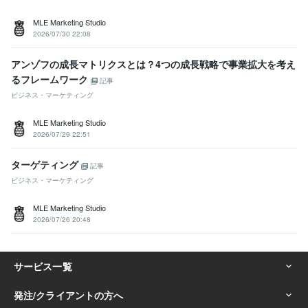
MLE Marketing Studio
2026/07/30 22:08
アンゾフの成長マトリクスとは？4つの成長戦略で事業拡大を考え
るフレームワーク
記事
ビジネス・マーケティング
MLE Marketing Studio
2026/07/29 22:51
ターゲティング
記事
ビジネス・マーケティング
MLE Marketing Studio
2026/07/26 20:48