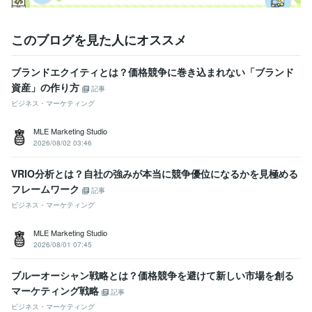
このブログを見た人にオススメ
ブランドエクイティとは？価格競争に巻き込まれない「ブランド
資産」の作り方
記事
ビジネス・マーケティング
MLE Marketing Studio
2026/08/02 03:46
VRIO分析とは？自社の強みが本当に競争優位になるかを見極める
フレームワーク
記事
ビジネス・マーケティング
MLE Marketing Studio
2026/08/01 07:45
ブルーオーシャン戦略とは？価格競争を避けて新しい市場を創る
マーケティング戦略
記事
ビジネス・マーケティング