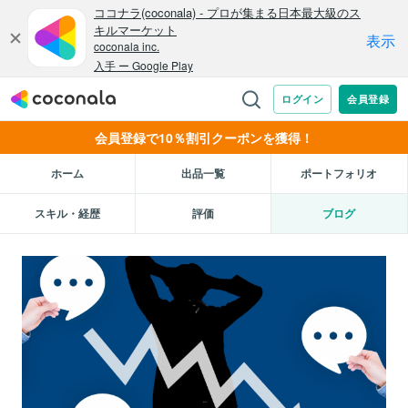
会員登録で10％割引クーポンを獲得！
ホーム
出品一覧
ポートフォリオ
スキル・経歴
評価
ブログ