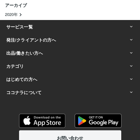
アーカイブ
2020年