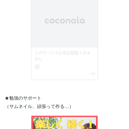
★勉強のサポート
（サムネイル、頑張って作る…）