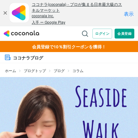
会員登録で10％割引クーポンを獲得！
ココナラブログ
ホーム
ブログトップ
ブログ
コラム