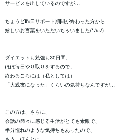
サービスを出しているのですが…
ちょうど昨日サポート期間が終わった方から
嬉しいお言葉をいただいちゃいました(*ﾉωﾉ)
ダイエットも勉強も30日間、
ほぼ毎日やり取りをするので、
終わるころには（私としては）
「大親友になった」くらいの気持ちなんですが…
この方は、さらに、
会話の節々に感じる生活がとても素敵で、
半分憧れのような気持ちもあったので、
もう、ほんとに…