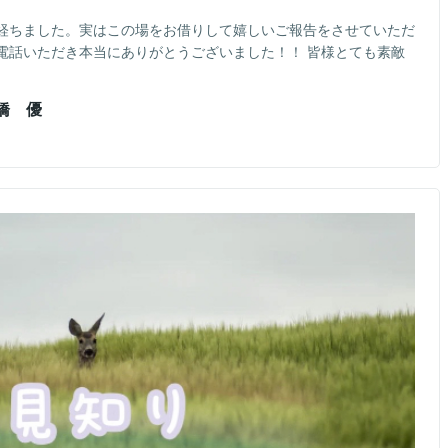
経ちました。実はこの場をお借りして嬉しいご報告をさせていただ
電話いただき本当にありがとうございました！！ 皆様とても素敵
橋 優