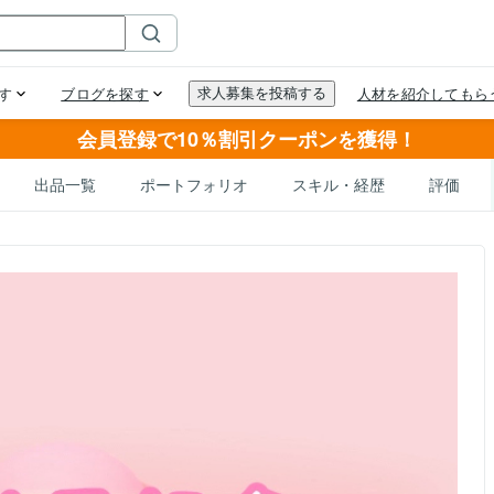
会員登録で10％割引クーポンを獲得！
出品一覧
ポートフォリオ
スキル・経歴
評価