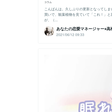
コラム
こんばんは。久しぶりの更新となってしま
買いで、観葉植物を見ていて「これ！」と
が、（...
あなたの恋愛マネージャー⭐︎高
2021/06/12 09:33