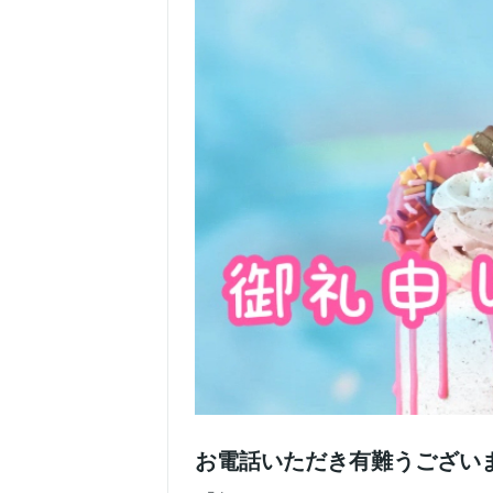
お電話いただき有難うござい