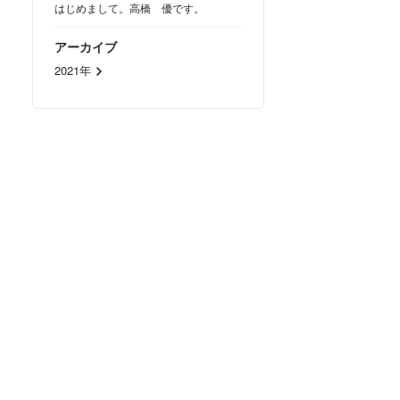
はじめまして。高橋 優です。
アーカイブ
2021年