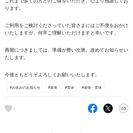
これまで多くの方とのご縁をいただき、心より感謝してお
ります。
ご利用をご検討くださっていた皆さまにはご不便をおかけ
いたしますが、何卒ご理解いただけますと幸いです。
再開につきましては、準備が整い次第、改めてお知らせい
たします。
今後ともどうぞよろしくお願いいたします。
#お休みのお知らせ
#産休
#育休
#産休・育休
3