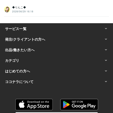
◆りんこ◆
2026/06/29 16:18