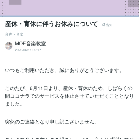
産休・育休に伴うお休みについて
告知
音声・音楽
MOE音楽教室
2026/06/11 02:17
いつもご利用いただき、誠にありがとうございます。
このたび、6月11日より、産休・育休のため、しばらくの
間ココナラでのサービスを休止させていただくこととなり
ました。
突然のご連絡となり申し訳ございません。