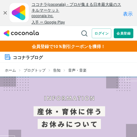
会員登録で10％割引クーポンを獲得！
ココナラブログ
ホーム
ブログトップ
告知
音声・音楽