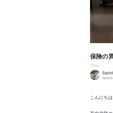
保険の
コラム
Sachi
2023/05/
こんにちは