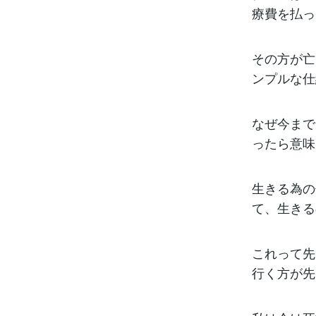
療費を払っ
その方が亡
ンプルな仕
なぜ今まで
ったら意味
生きる為の
て、生きる
これって先
行く方が先