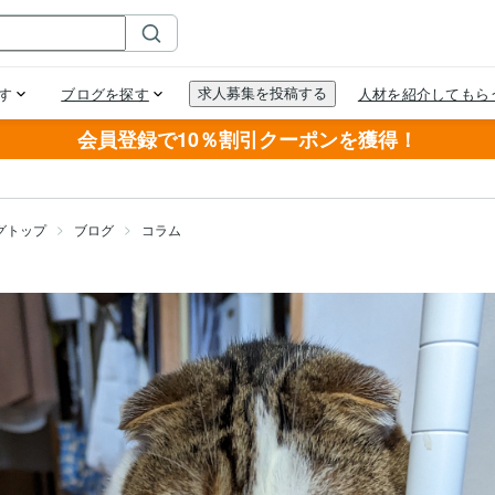
会員登録で10％割引クーポンを獲得！
グトップ
ブログ
コラム