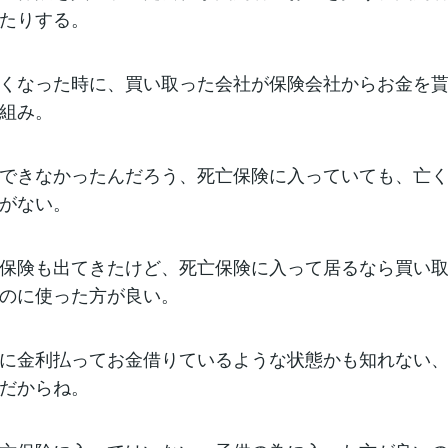
たりする。
くなった時に、買い取った会社が保険会社からお金を
組み。
できなかったんだろう、死亡保険に入っていても、亡
がない。
保険も出てきたけど、死亡保険に入って居るなら買い
のに使った方が良い。
に金利払ってお金借りているような状態かも知れない
だからね。