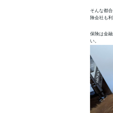
そんな都合
険会社も利
保険は金融
い。