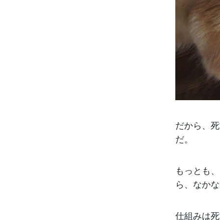
だから、死
だ。
もっとも、
ら、なかな
仕組みは死