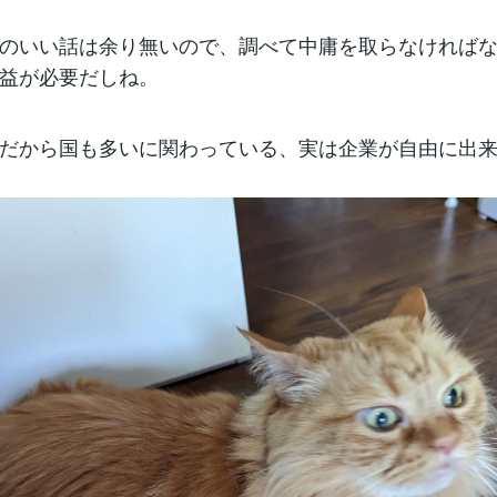
のいい話は余り無いので、調べて中庸を取らなければ
益が必要だしね。
だから国も多いに関わっている、実は企業が自由に出