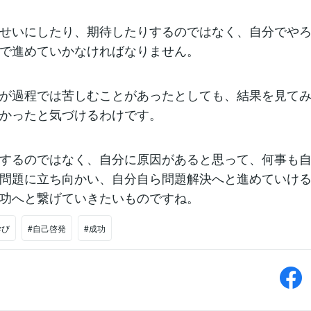
せいにしたり、期待したりするのではなく、自分でや
で進めていかなければなりません。
が過程では苦しむことがあったとしても、結果を見て
かったと気づけるわけです。
するのではなく、自分に原因があると思って、何事も
問題に立ち向かい、自分自ら問題解決へと進めていけ
功へと繋げていきたいものですね。
学び
#自己啓発
#成功