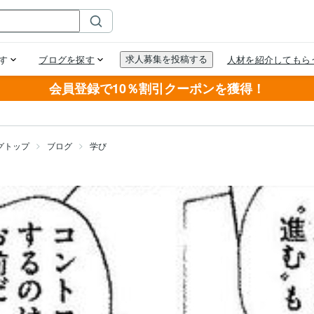
会員登録で10％割引クーポンを獲得！
グトップ
ブログ
学び