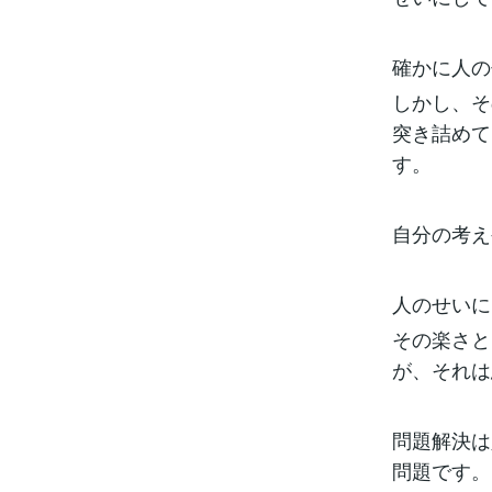
確かに人の
しかし、そ
突き詰めて
す。
自分の考え
人のせいに
その楽さと
が、それは
問題解決は
問題です。