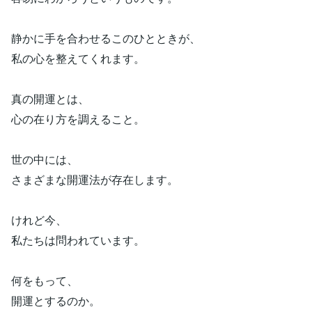
静かに手を合わせるこのひとときが、
私の心を整えてくれます。
真の開運とは、
心の在り方を調えること。
世の中には、
さまざまな開運法が存在します。
けれど今、
私たちは問われています。
何をもって、
開運とするのか。