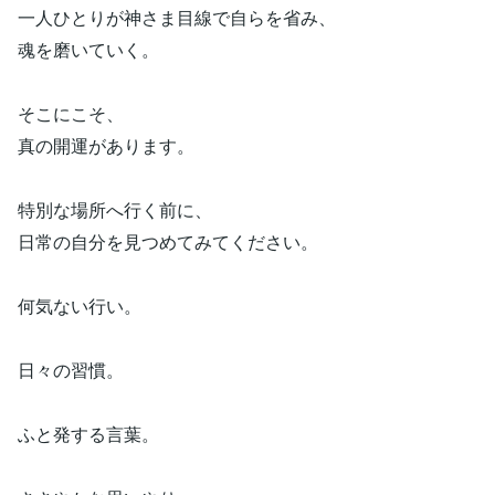
一人ひとりが神さま目線で自らを省み、
魂を磨いていく。
そこにこそ、
真の開運があります。
特別な場所へ行く前に、
日常の自分を見つめてみてください。
何気ない行い。
日々の習慣。
ふと発する言葉。