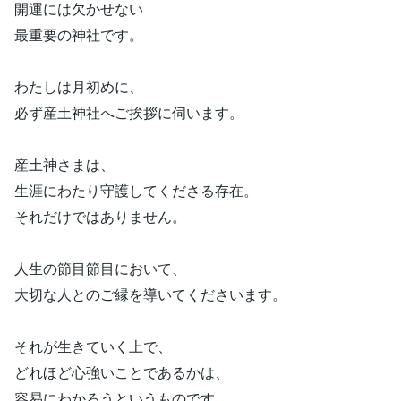
開運には欠かせない
最重要の神社です。
わたしは月初めに、
必ず産土神社へご挨拶に伺います。
産土神さまは、
生涯にわたり守護してくださる存在。
それだけではありません。
人生の節目節目において、
大切な人とのご縁を導いてくださいます。
それが生きていく上で、
どれほど心強いことであるかは、
容易にわかろうというものです。