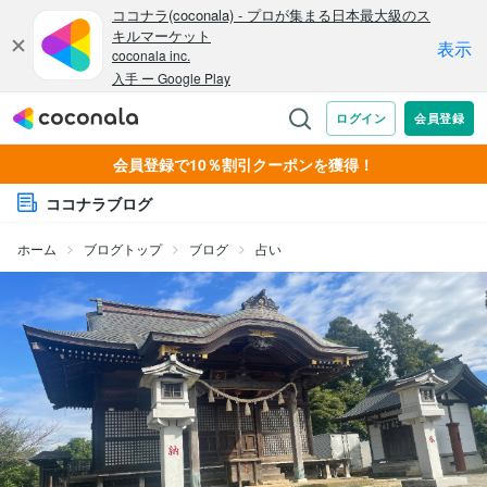
会員登録で10％割引クーポンを獲得！
ココナラブログ
ホーム
ブログトップ
ブログ
占い