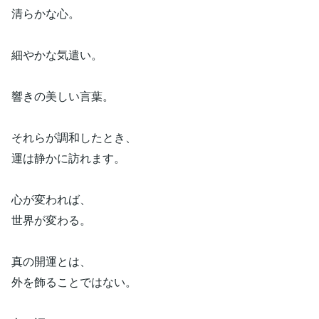
清らかな心。
細やかな気遣い。
響きの美しい言葉。
それらが調和したとき、
運は静かに訪れます。
心が変われば、
世界が変わる。
真の開運とは、
外を飾ることではない。