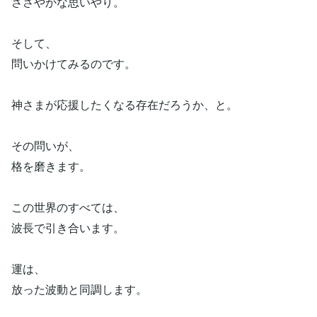
ささやかな思いやり。
そして、
問いかけてみるのです。
神さまが応援したくなる存在だろうか、と。
その問いが、
格を磨きます。
この世界のすべては、
波長で引き合います。
運は、
放った波動と同調します。