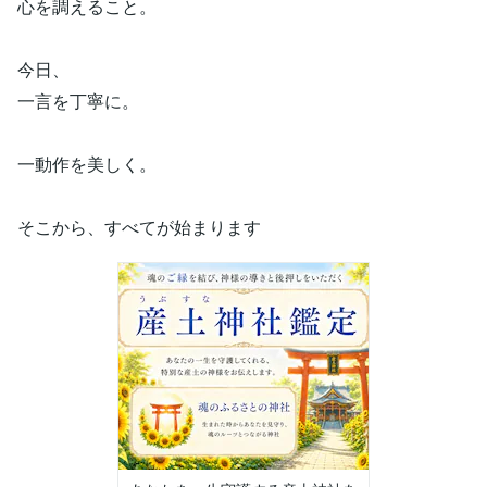
心を調えること。
今日、
一言を丁寧に。
一動作を美しく。
そこから、すべてが始まります