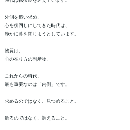
外側を追い求め、
心を後回しにしてきた時代は、
静かに幕を閉じようとしています。
物質は、
心の在り方の副産物。
これからの時代、
最も重要なのは「内側」です。
求めるのではなく、見つめること。
飾るのではなく、調えること。