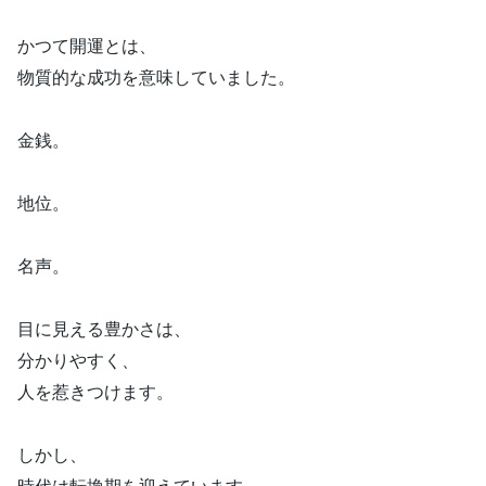
かつて開運とは、
物質的な成功を意味していました。
金銭。
地位。
名声。
目に見える豊かさは、
分かりやすく、
人を惹きつけます。
しかし、
時代は転換期を迎えています。