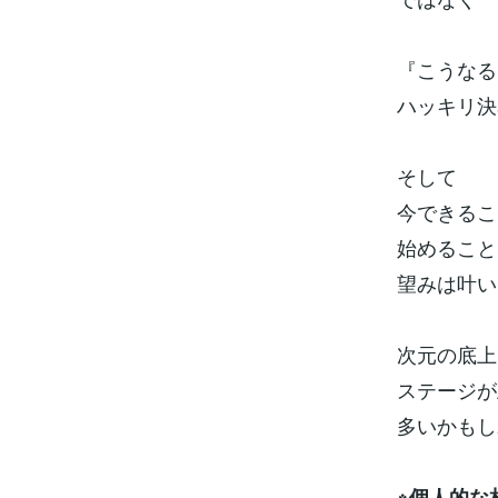
『こうなる
ハッキリ決
そして
今できるこ
始めること
望みは叶い
次元の底上
ステージが
多いかもし
※個人的な