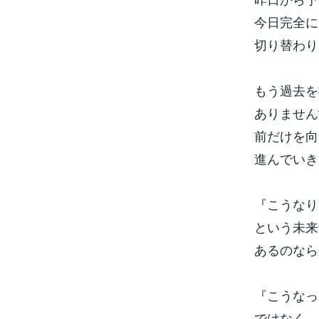
今日完全に
切り替わり
もう過去を
ありません
前だけを向
進んでいき
『こうなり
という未来
あるのなら
『こうなっ
ではなく