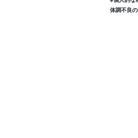
体調不良の