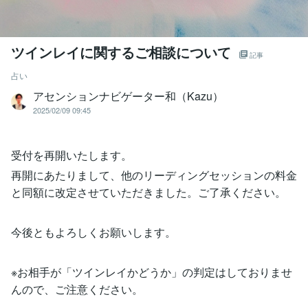
ツインレイに関するご相談について
記事
占い
アセンションナビゲーター和（Kazu）
2025/02/09 09:45
受付を再開いたします。
再開にあたりまして、他のリーディングセッションの料金
と同額に改定させていただきました。ご了承ください。
今後ともよろしくお願いします。
※お相手が「ツインレイかどうか」の判定はしておりませ
んので、ご注意ください。