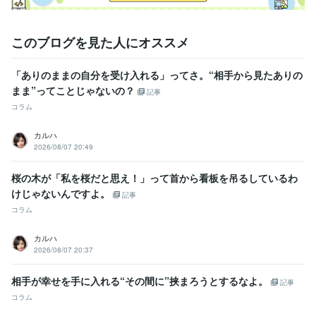
このブログを見た人にオススメ
「ありのままの自分を受け入れる」ってさ。“相手から見たありの
まま”ってことじゃないの？
記事
コラム
カルハ
2026/08/07 20:49
桜の木が「私を桜だと思え！」って首から看板を吊るしているわ
けじゃないんですよ。
記事
コラム
カルハ
2026/08/07 20:37
相手が幸せを手に入れる“その間に”挟まろうとするなよ。
記事
コラム