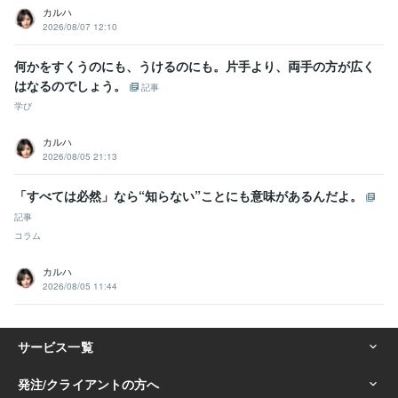
カルハ
2026/08/07 12:10
何かをすくうのにも、うけるのにも。片手より、両手の方が広く
はなるのでしょう。
記事
学び
カルハ
2026/08/05 21:13
「すべては必然」なら“知らない”ことにも意味があるんだよ。
記事
コラム
カルハ
2026/08/05 11:44