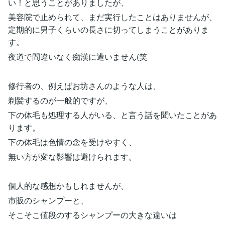
い！と思うことがありましたが、
美容院で止められて、まだ実行したことはありませんが、
定期的に男子くらいの長さに切ってしまうことがありま
す。
夜道で間違いなく痴漢に遭いません(笑
修行者の、例えばお坊さんのような人は、
剃髪するのが一般的ですが、
下の体毛も処理する人がいる、と言う話を聞いたことがあ
ります。
下の体毛は色情の念を受けやすく、
無い方が変な影響は避けられます。
個人的な感想かもしれませんが、
市販のシャンプーと、
そこそこ値段のするシャンプーの大きな違いは