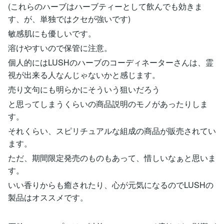
(これらのハーブはハーブティーとして飲んでも効きま
す、が、単独ではクセが強いです)
敏感肌にも優しいです。
溶けやすいので保管に注意。
個人的にはLUSHのハーブのコーディネーターさんは、霊
視が出来る人なんじゃないかと感じます。
売り文句にも明らかにそういう狙いだろう
と思ってしまうくらいの商品説明のモノがあったりしま
す。
それくらい、スピリチュアルな組成の商品が販売されてい
ます。
ただ、期間限定発売のものもあって、惜しいなぁと思いま
す。
いい香りからも癒されたり、心が元気になるのでLUSHの
製品はオススメです。