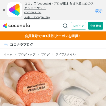
会員登録で10％割引クーポンを獲得！
ココナラブログ
ホーム
ブログトップ
ブログ
ライフスタイル