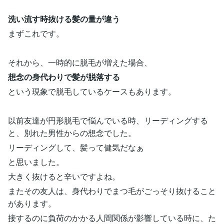
洗い流す時抜ける髪の量が違う
まずこれです。
それから、一時的に脱毛が増えた場合、
想念の身代わりで髪が脱落する
という現象で脱毛しているケースもあります。
以前友達が円形脱毛で悩んでいる時、リーディングする
と、別れた男性からの想念でした。
リーディングして、髪って健気だなぁ
と思いました。
大きく抜けると辛いですよね。
またその友人は、身代わりでまつ毛がごっそり抜けること
があります。
接するのに負荷のかかる人間関係が影響している時に、た