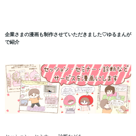
企業さまの漫画も制作させていただきました♡ゆるまんが
で紹介