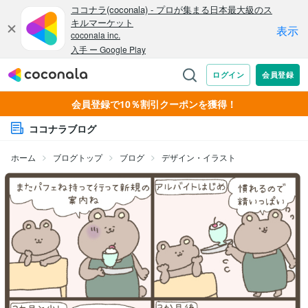
会員登録で10％割引クーポンを獲得！
ココナラブログ
ホーム
ブログトップ
ブログ
デザイン・イラスト