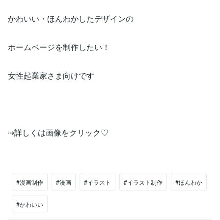
かわいい・ほんわかしたデザインの
ホームページを制作したい！
女性起業家さま向けです
⇢詳しくは画像をクリック♡
#漫画制作
#漫画
#イラスト
#イラスト制作
#ほんわか
#かわいい