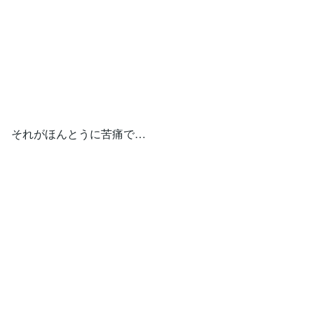
それがほんとうに苦痛で…