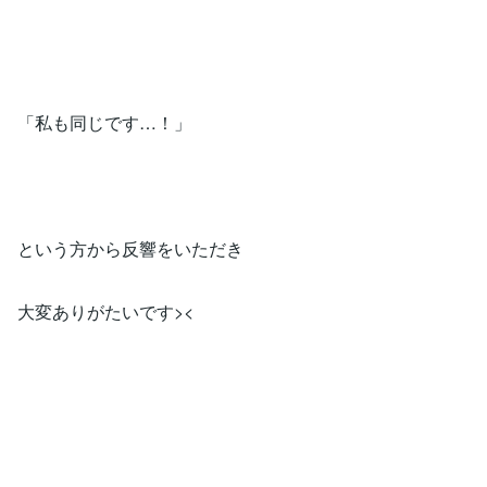
「私も同じです…！」
という方から反響をいただき
大変ありがたいです><