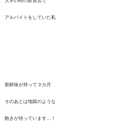
大学の時の飲食店で
アルバイトをしていた私
新鮮味が持って３カ月
そのあとは地獄のような
飽きが待っています…！