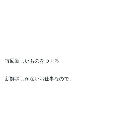
毎回新しいものをつくる
新鮮さしかないお仕事なので、