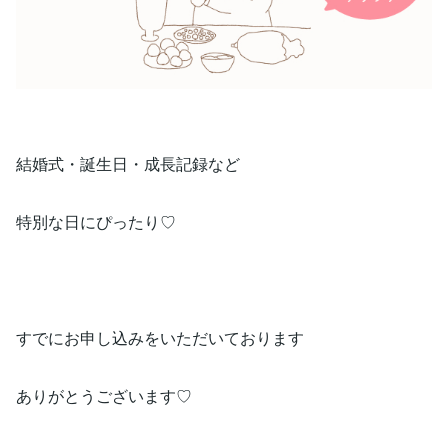
結婚式・誕生日・成長記録など
特別な日にぴったり♡
すでにお申し込みをいただいております
ありがとうございます♡