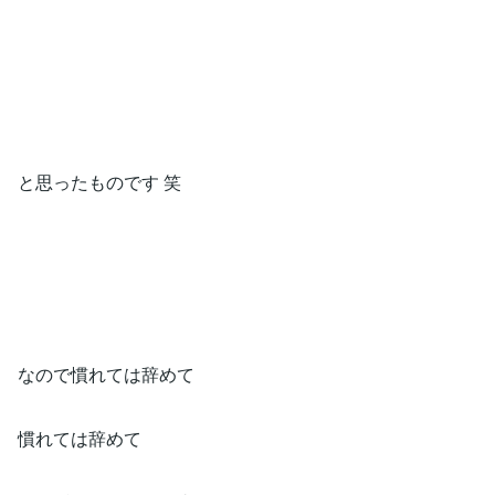
と思ったものです 笑
なので慣れては辞めて
慣れては辞めて