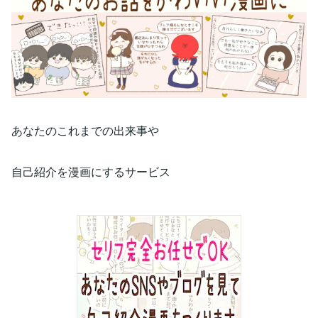
あなたのこれまでの出来事や
自己紹介を漫画にするサービス