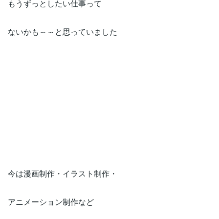
もうずっとしたい仕事って
ないかも～～と思っていました
今は漫画制作・イラスト制作・
アニメーション制作など