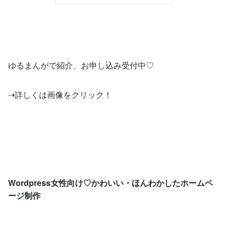
ゆるまんがで紹介、お申し込み受付中♡
⇢詳しくは画像をクリック！
Wordpress女性向け♡かわいい・ほんわかしたホームペ
ージ制作