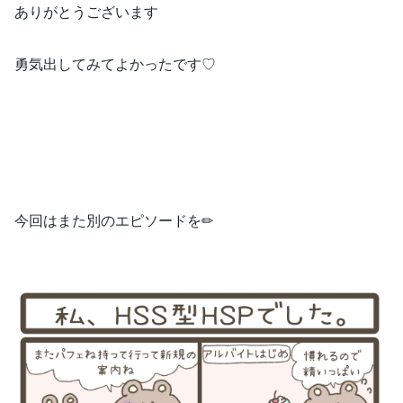
ありがとうございます
勇気出してみてよかったです♡
今回はまた別のエピソードを✏