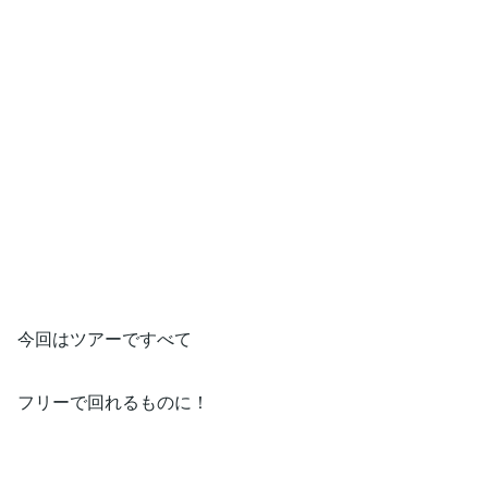
今回はツアーですべて
フリーで回れるものに！