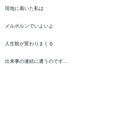
現地に着いた私は
メルボルンでいよいよ
人生観が変わりまくる
出来事の連続に遭うのです…