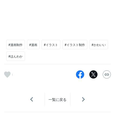
#漫画制作
#漫画
#イラスト
#イラスト制作
#かわいい
#ほんわか
1
一覧に戻る