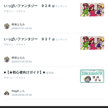
いっぱいファンタジー ９２８
コンテンツ
デザイン・イラスト
柳塚はるみ
2026/07/31 04:00
いっぱいファンタジー ９２７
コンテンツ
デザイン・イラスト
柳塚はるみ
2026/07/29 05:52
■【★初心者向けガイド】■
告知
デザイン・イラスト
9egg9 ふち
2026/05/26 03:26