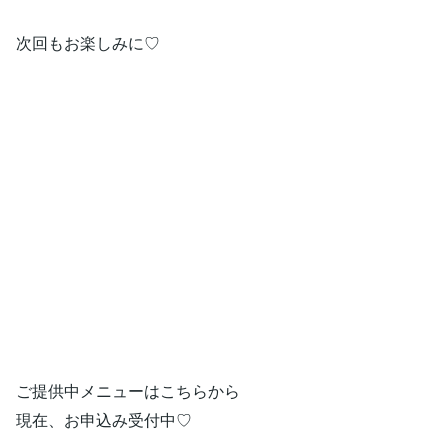
次回もお楽しみに♡
ご提供中メニューはこちらから
現在、お申込み受付中♡