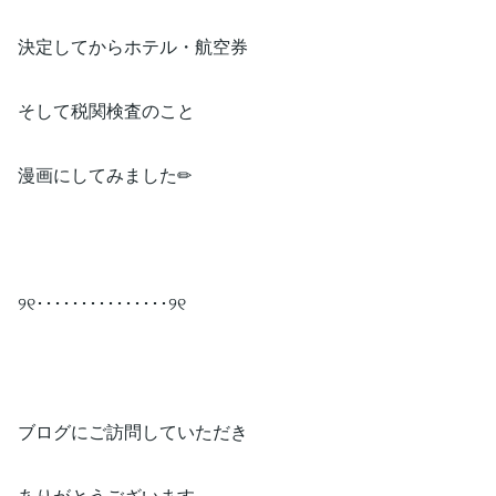
決定してからホテル・航空券
そして税関検査のこと
漫画にしてみました✏
୨୧･･･････････････୨୧
ブログにご訪問していただき
ありがとうございます