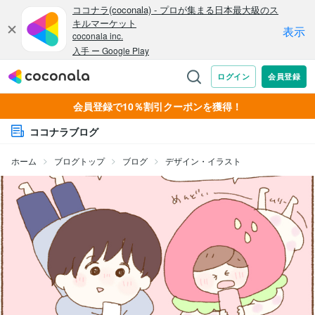
会員登録で10％割引クーポンを獲得！
ココナラブログ
ホーム
ブログトップ
ブログ
デザイン・イラスト