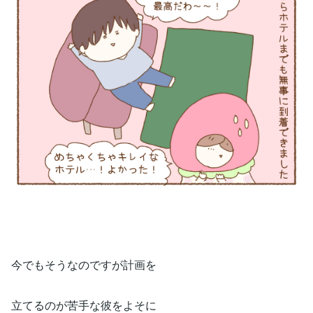
今でもそうなのですが計画を
立てるのが苦手な彼をよそに