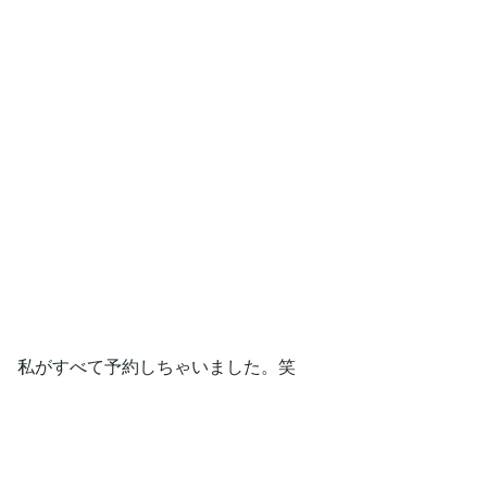
私がすべて予約しちゃいました。笑