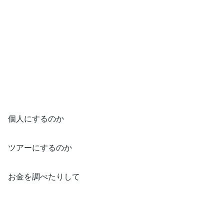
個人にするのか
ツアーにするのか
お金を調べたりして