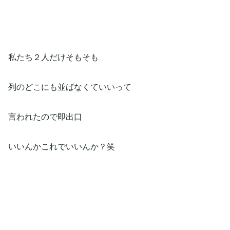
私たち２人だけそもそも
列のどこにも並ばなくていいって
言われたので即出口
いいんかこれでいいんか？笑