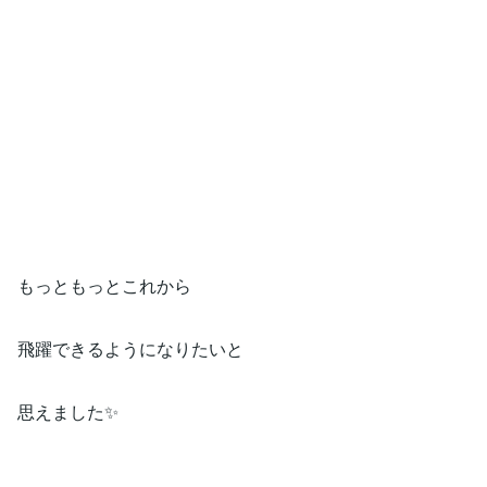
もっともっとこれから
飛躍できるようになりたいと
思えました✨