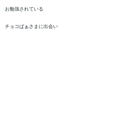
お勉強されている
チョコばぁさまに出会い