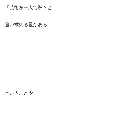
「芸術を一人で黙々と
追い求める星がある」
ということや、