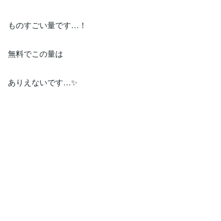
ものすごい量です…！
無料でこの量は
ありえないです…✨