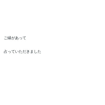
ご縁があって
占っていただきました