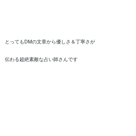
とってもDMの文章から優しさ＆丁寧さが
伝わる超絶素敵な占い師さんです