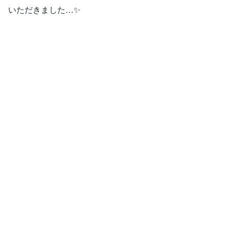
いただきました…✨