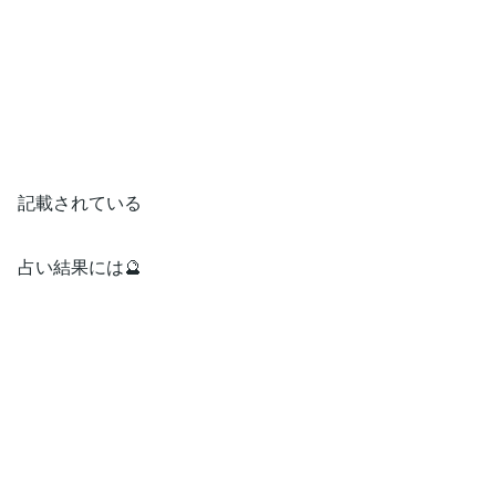
記載されている
占い結果には🔮