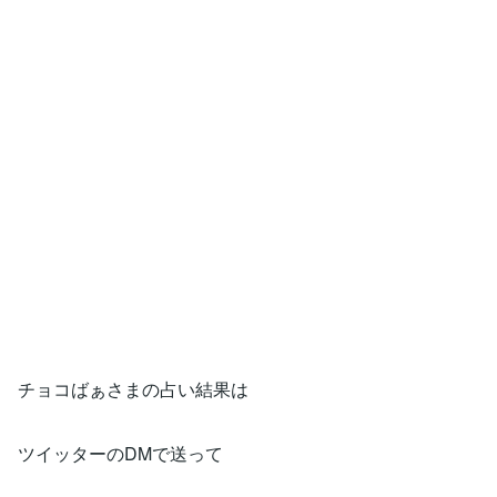
チョコばぁさまの占い結果は
ツイッターのDMで送って