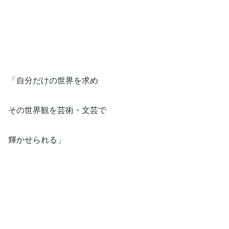
「自分だけの世界を求め
その世界観を芸術・文芸で
輝かせられる」