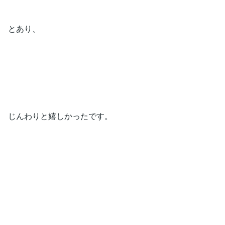
とあり、
じんわりと嬉しかったです。