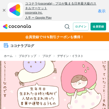
会員登録で10％割引クーポンを獲得！
ココナラブログ
ホーム
ブログトップ
ブログ
デザイン・イラスト