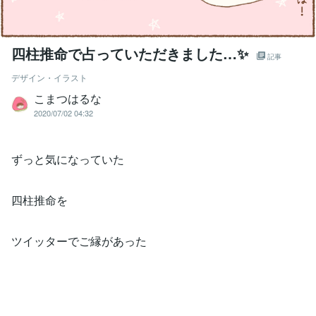
四柱推命で占っていただきました…✨
記事
デザイン・イラスト
こまつはるな
2020/07/02 04:32
ずっと気になっていた
四柱推命を
ツイッターでご縁があった