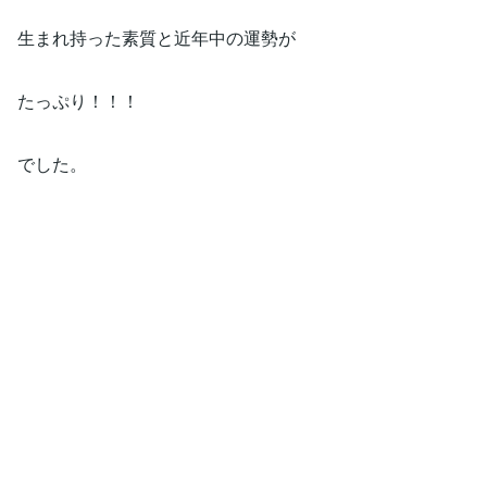
生まれ持った素質と近年中の運勢が
たっぷり！！！
でした。