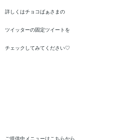
詳しくはチョコばぁさまの
ツイッターの固定ツイートを
チェックしてみてください♡
ご提供中メニューはこちらから