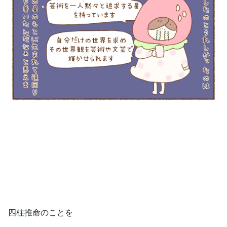
四柱推命のことを