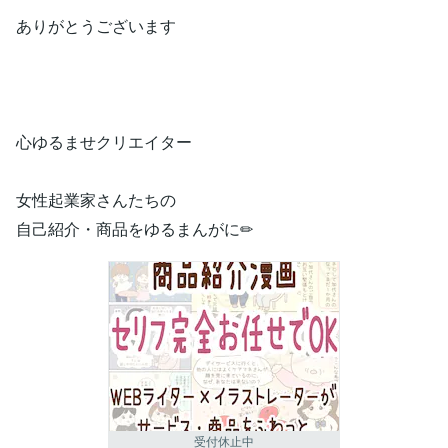
ありがとうございます
心ゆるませクリエイター
女性起業家さんたちの
自己紹介・商品をゆるまんがに✏
受付休止中