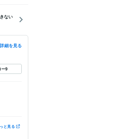
きない
詳細を見る
ロー
9
っと見る