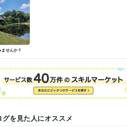
みませんか？
ログを見た人にオススメ