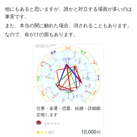
他にもあると思いますが、誰かと対立する場面が多いのは
事実です。
また、本当の闇に触れた場合、消されることもあります。
なので、命がけの面もあります。
仕事・金運・恋愛、結婚・詳細鑑
定致します
ルナマリー
10,000
4.9
円
(51)