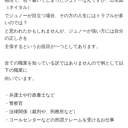
（ネイタル）
でジュノーが目立つ場合、その方の人生にはトラブルが多
いのでは？
と思われたかもしれませんが、ジュノーが強い方には自分
の正しさを
主張するというお役目が一つとしてあります。
全ての職業を知っている訳ではありませんので例として以
下の職業に
向いています。
・弁護士や行政書士など
・警察官
・法律関係（裁判や、刑務所など）
・コールセンターなどの所謂クレームを受けるお仕事