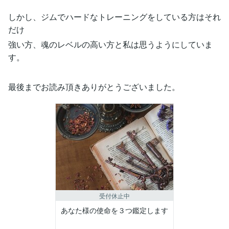
しかし、ジムでハードなトレーニングをしている方はそれ
だけ
強い方、魂のレベルの高い方と私は思うようにしていま
す。
最後までお読み頂きありがとうございました。
受付休止中
あなた様の使命を３つ鑑定します