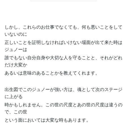
しかし、これらのお仕事でなくても、何も悪いことをして
いないのに
正しいことを証明しなければいけない場面が出て来た時は
ジュノーは
誰でもない自分自身や大切な人を守ることと、それがどれ
だけ大変か
あるいは意味のあることかを教えてくれます。
出生図でこのジュノーが強い方は、魂として次のステージ
に上がる
時かもしれません。この世の尺度とあの世の尺度は違うの
で、この世
という面においては大変な時もあります。