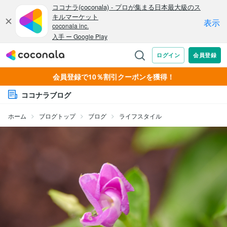
会員登録で10％割引クーポンを獲得！
ココナラブログ
ホーム
ブログトップ
ブログ
ライフスタイル